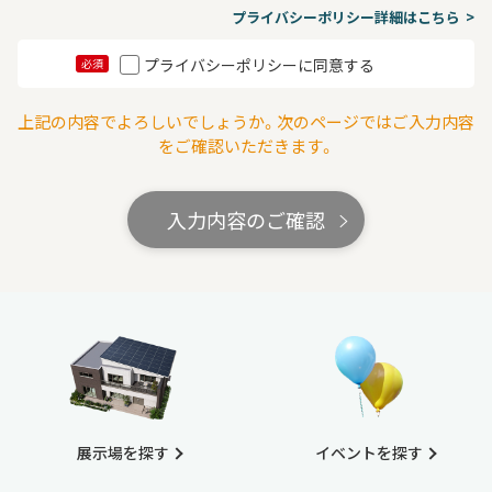
プライバシーポリシー詳細はこちら
プライバシーポリシーに同意する
必須
上記の内容でよろしいでしょうか。次のページではご入力内容
をご確認いただきます。
入力内容のご確認
展示場を探す
イベントを探す