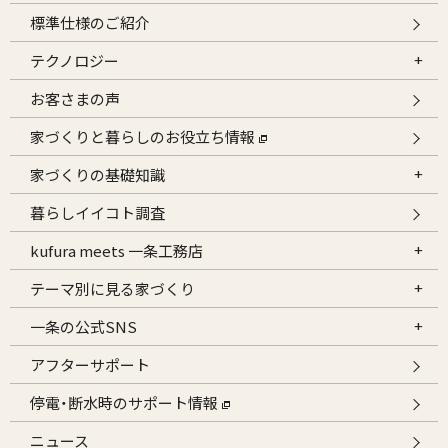
標準仕様のご紹介
テクノロジー
お客さまの声
家づくりと暮らしのお役立ち情報
家づくりの基礎知識
暮らしイイコト調査
kufura meets 一条工務店
テーマ別に見る家づくり
一条の公式SNS
アフターサポート
停電・断水時のサポート情報
ニュース