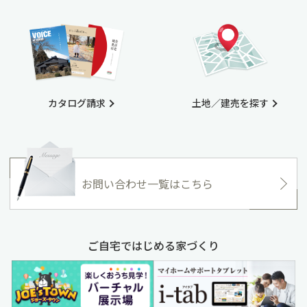
カタログ請求
土地／建売を探す
お問い合わせ一覧はこちら
ご自宅ではじめる家づくり