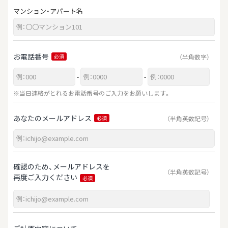
マンション・アパート名
お電話番号
（半角数字）
必須
-
-
※当日連絡がとれるお電話番号のご入力をお願いします。
あなたのメールアドレス
（半角英数記号）
必須
確認のため、メールアドレスを
（半角英数記号）
再度ご入力ください
必須