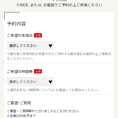
※WEB、または、お電話でご予約の上ご来場ください
予約内容
ご希望の来場日
必須
※展示場ご来場予約を希望の方はご予約する展示場名を確認の上ご連絡先
をご入力ください。
ご希望の時間帯
必須
※選択出来ない時間帯については、お電話にてお問合せください。
ご要望・ご質問
ご要望‧ご質問等がございましたらご⼊⼒ください。
※全⾓1000⽂字まで