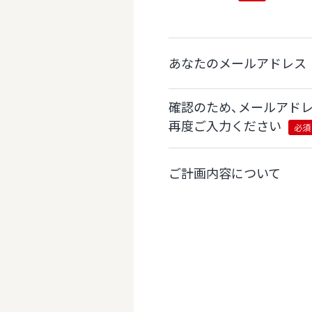
あなたのメールアドレス
確認のため、メールアド
再度ご入力ください
必須
ご計画内容について