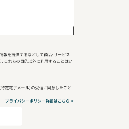
情報を提供するなどして商品・サービス
く、これらの目的以外に利用することはい
特定電子メール）の受信に同意したこと
プライバシーポリシー詳細はこちら