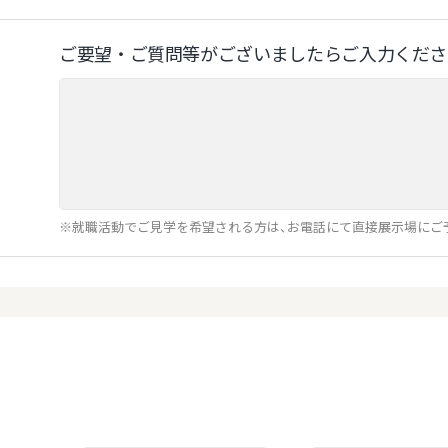
ご要望‧ご質問等がございましたらご⼊⼒くださ
※就職活動でご見学を希望される方は、お電話にて直接展示場にご