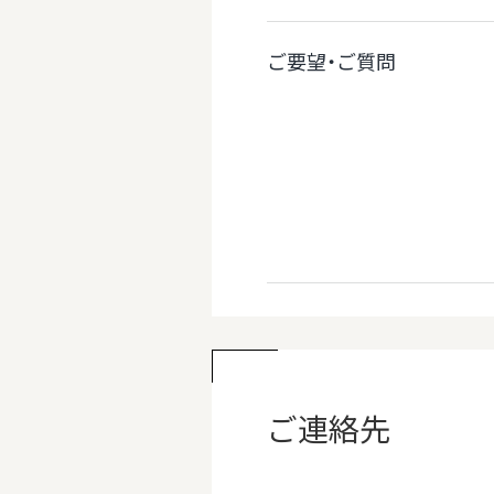
ご要望・ご質問
ご連絡先