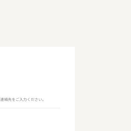
連絡先をご入力ください。