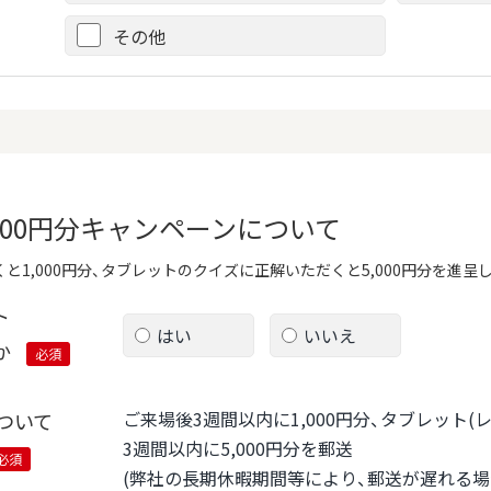
その他
,000円分キャンペーンについて
と1,000円分、タブレットのクイズに正解いただくと5,000円分を進呈
ト
はい
いいえ
か
必須
ご来場後3週間以内に1,000円分、タブレット
ついて
3週間以内に5,000円分を郵送
必須
(弊社の長期休暇期間等により、郵送が遅れる