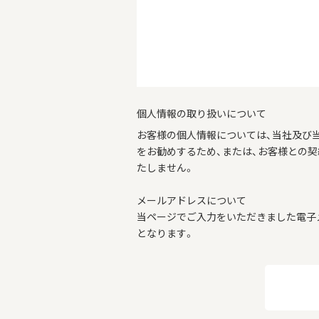
個人情報の取り扱いについて
お客様の個人情報については、当社及び
をお勧めするため、または、お客様との
たしません。
メールアドレスについて
当ページでご入力をいただきました電子
となります。