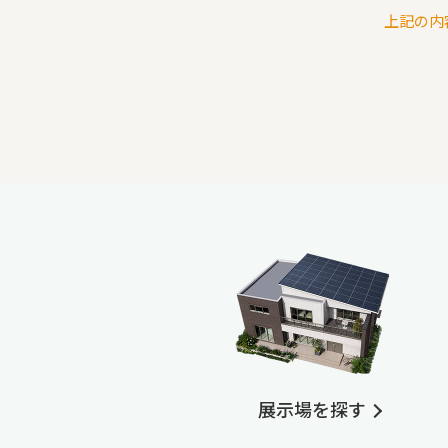
上記の内
展示場を探す