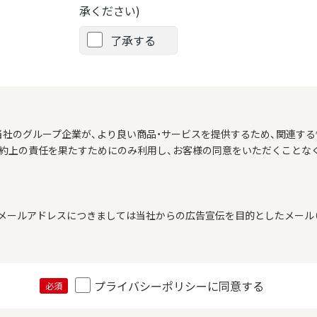
承ください)
了承する
当社のグループ企業が、より良い商品・サービスを提供するため、関連する
契約上の責任を果たすためにのみ利用し、お客様の同意をいただくことな
メールアドレスにつきましては当社からの広告宣伝を目的としたメール（
プライバシーポリシーに同意する
必須