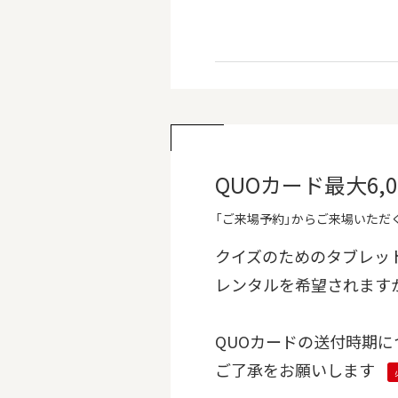
QUOカード最大6
「ご来場予約」からご来場いただく
クイズのためのタブレッ
レンタルを希望されます
QUOカードの送付時期に
ご了承をお願いします