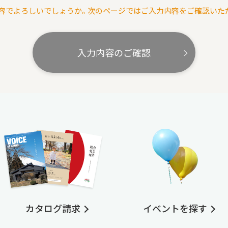
容でよろしいでしょうか。次のページではご入力内容をご確認いた
入力内容のご確認
カタログ請求
イベントを探す