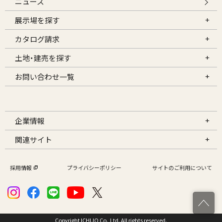
ニュース
展示場を探す
カタログ請求
土地・建売を探す
お問い合わせ一覧
企業情報
関連サイト
採用情報
プライバシーポリシー
サイトのご利用について
Copyright ICHIJO Co.,Ltd. All rights reserved.