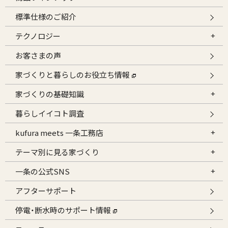
標準仕様のご紹介
テクノロジー
お客さまの声
家づくりと暮らしのお役立ち情報
家づくりの基礎知識
暮らしイイコト調査
kufura meets 一条工務店
テーマ別に見る家づくり
一条の公式SNS
アフターサポート
停電・断水時のサポート情報