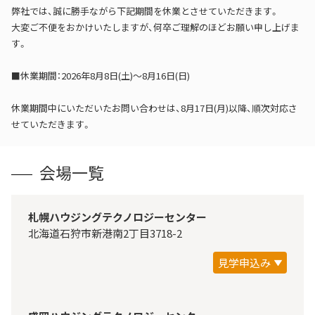
弊社では、誠に勝手ながら下記期間を休業とさせていただきます。
大変ご不便をおかけいたしますが、何卒ご理解のほどお願い申し上げま
す。
■休業期間：2026年8月8日(土)～8月16日(日)
休業期間中にいただいたお問い合わせは、8月17日(月)以降、順次対応さ
せていただきます。
会場一覧
札幌ハウジングテクノロジーセンター
北海道石狩市新港南2丁目3718-2
見学申込み