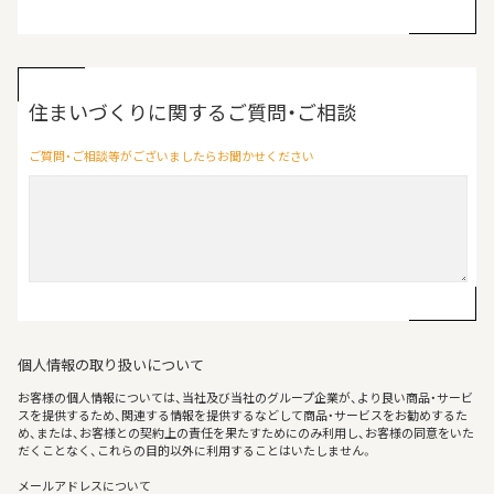
住まいづくりに関するご質問・ご相談
ご質問・ご相談等がございましたらお聞かせください
個人情報の取り扱いについて
お客様の個人情報については、当社及び当社のグループ企業が、より良い商品・サービ
スを提供するため、関連する情報を提供するなどして商品・サービスをお勧めするた
め、または、お客様との契約上の責任を果たすためにのみ利用し、お客様の同意をいた
だくことなく、これらの目的以外に利用することはいたしません。
メールアドレスについて