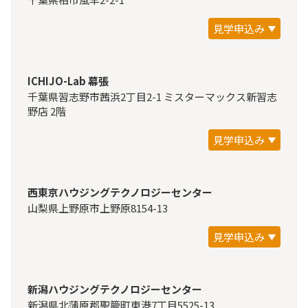
見学申込み
ICHIJO-Lab 幕張
千葉県習志野市茜浜2丁目2-1 ミスターマックス新習志
野店 2階
見学申込み
西東京ハウジングテクノロジーセンター
山梨県上野原市上野原8154-13
見学申込み
新潟ハウジングテクノロジーセンター
新潟県北蒲原郡聖籠町東港7丁目5525-13