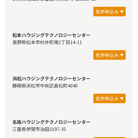
見学申込み
松本ハウジングテクノロジーセンター
長野県松本市村井町南1丁目14-11
見学申込み
浜松ハウジングテクノロジーセンター
静岡県浜松市中央区倉松町4040
見学申込み
名阪ハウジングテクノロジーセンター
三重県伊賀市治田3197-35