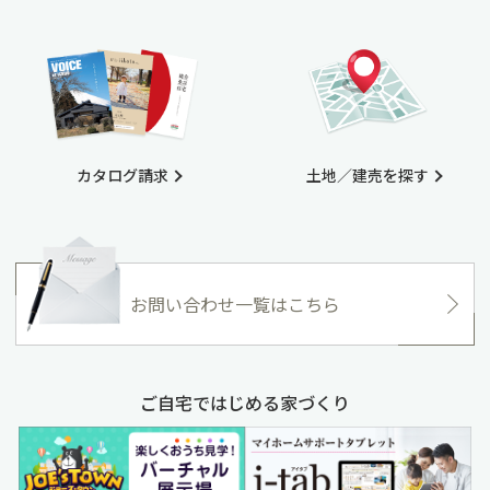
カタログ請求
土地／建売を探す
お問い合わせ一覧はこちら
ご自宅ではじめる家づくり