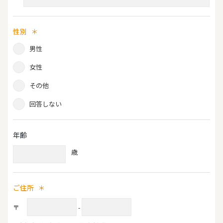
性別
＊
男性
女性
その他
回答しない
年齢
歳
ご住所
＊
〒
-