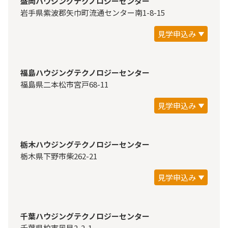
盛岡ハウジングテクノロジーセンター
岩手県紫波郡矢巾町流通センター南1-8-15
見学申込み
福島ハウジングテクノロジーセンター
福島県二本松市宮戸68-11
見学申込み
栃木ハウジングテクノロジーセンター
栃木県下野市柴262-21
見学申込み
千葉ハウジングテクノロジーセンター
千葉県柏市風早2-2-1