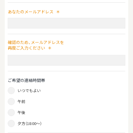
あなたのメールアドレス
＊
確認のため、メールアドレスを
再度ご入力ください
＊
ご希望の連絡時間帯
いつでもよい
午前
午後
夕方（18:00～）