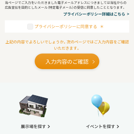
当ページでご入力をいただきました電子メールアドレスにつきましては当社からの
広告宣伝を目的としたメール（特定電子メール）の受信に同意したこととなります。
プライバシーポリシー詳細はこちら
プライバシーポリシーに同意する
＊
上記の内容でよろしいでしょうか。次のページではご入力内容をご確認
いただきます。
入力内容のご確認
展示場を探す
イベントを探す