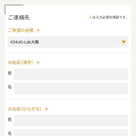
ご連絡先
＊
は入力必須の項目です。
ご希望の会場
＊
お名前（漢字）
＊
姓
名
お名前（ひらがな）
＊
姓
名