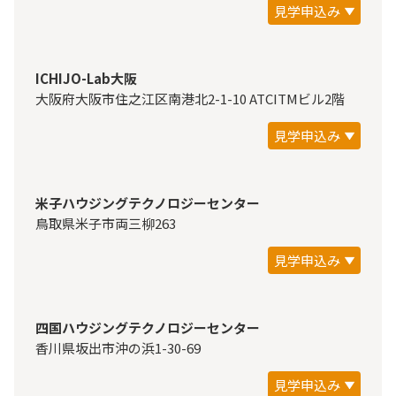
見学申込み
ICHIJO-Lab大阪
大阪府大阪市住之江区南港北2-1-10 ATCITMビル2階
見学申込み
米子ハウジングテクノロジーセンター
鳥取県米子市両三柳263
見学申込み
四国ハウジングテクノロジーセンター
香川県坂出市沖の浜1-30-69
見学申込み