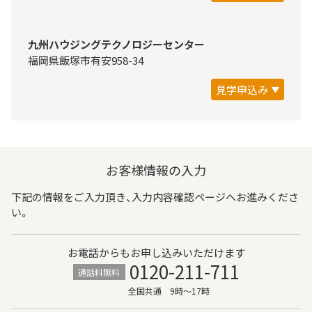
九州ハウジングテクノロジーセンター
福岡県飯塚市有安958-34
見学申込み
お客様情報の入力
下記の情報をご入力頂き、入力内容確認ページへお進みくださ
い。
お電話からもお申し込みいただけます
0120-211-711
通話料無料
全国共通 9時～17時