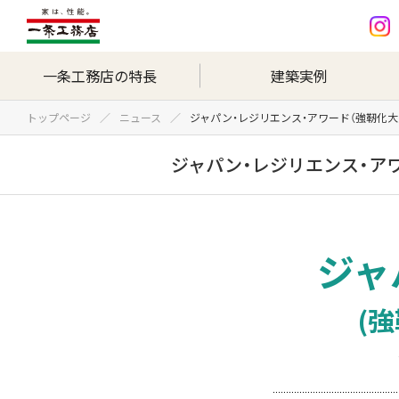
一条工務店の特長
建築実例
トップページ
ニュース
ジャパン・レジリエンス・アワード（強靭化大
ジャパン・レジリエンス・アワ
ジャ
(