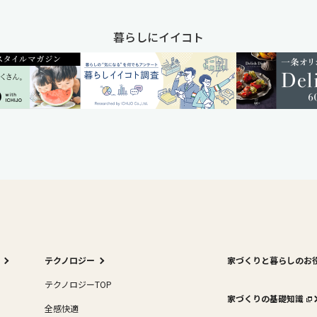
暮らしにイイコト
テクノロジー
家づくりと暮らしのお
テクノロジーTOP
家づくりの基礎知識
全感快適