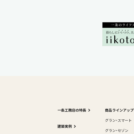
一条工務店の特長
商品ラインアップ
グラン・スマート
建築実例
グラン・セゾン