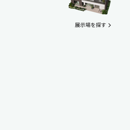
展示場を探す