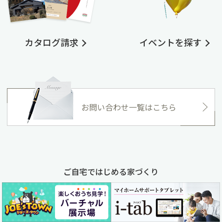
カタログ請求
イベントを探す
お問い合わせ一覧はこちら
ご自宅ではじめる家づくり