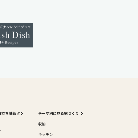
役立ち情報
テーマ別に見る家づくり
収納
キッチン