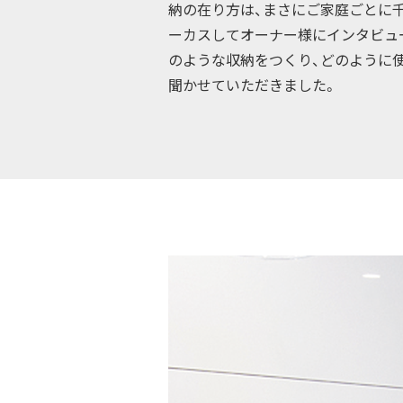
納の在り方は、まさにご家庭ごとに千
ーカスしてオーナー様にインタビュ
のような収納をつくり、どのように
聞かせていただきました。