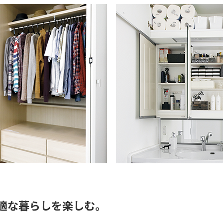
適な暮らしを楽しむ。