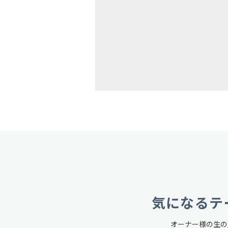
気になるテ
オーナー様の生の