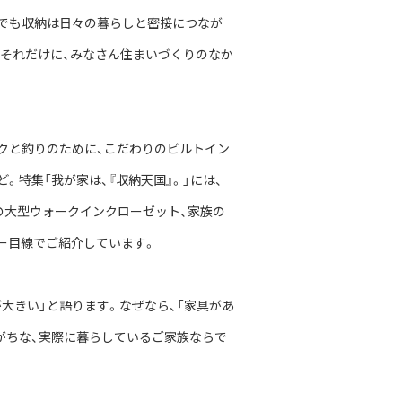
でも収納は日々の暮らしと密接につなが
。それだけに、みなさん住まいづくりのなか
クと釣りのために、こだわりのビルトイン
特集「我が家は、『収納天国』。」には、
の大型ウォークインクローゼット、家族の
ー目線でご紹介しています。
大きい」と語ります。なぜなら、「家具があ
がちな、実際に暮らしているご家族ならで