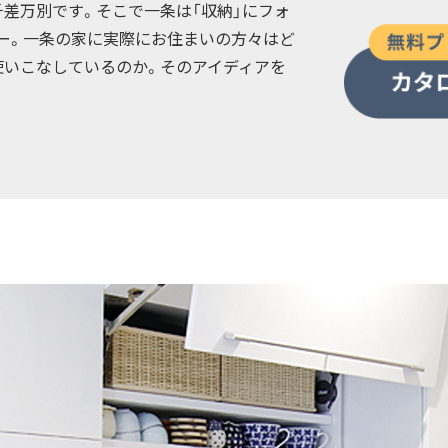
差万別です。そこで一条は「収納」にフォ
ー。一条の家に実際にお住まいの方々はど
使いこなしているのか。そのアイディアを