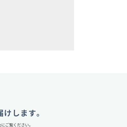
届けします。
会にご覧ください。