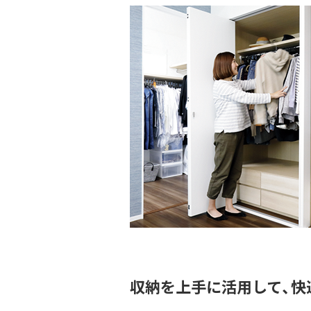
収納を上手に活用して、快