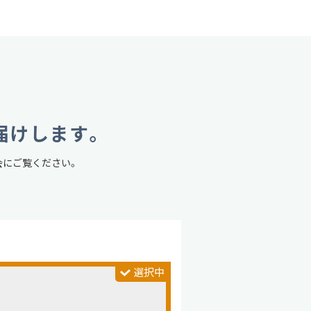
届けします。
会にご覧ください。