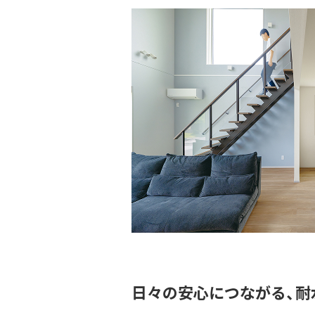
日々の安心につながる、耐