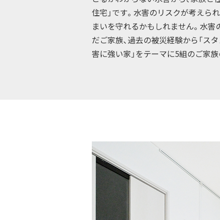
住宅」です。水害のリスクが考えら
まいを守れるかもしれません。水害
だご家族、過去の被災経験から「スタ
害に強い家」をテーマに5組のご家