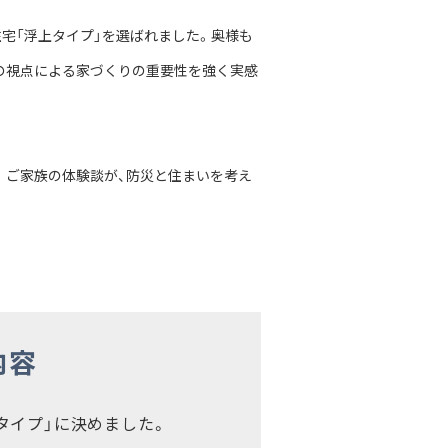
宅「浮上タイプ」を選ばれました。奥様も
の視点による家づくりの重要性を強く実感
。ご家族の体験談が、防災と住まいを考え
内容
タイプ」に決めました。