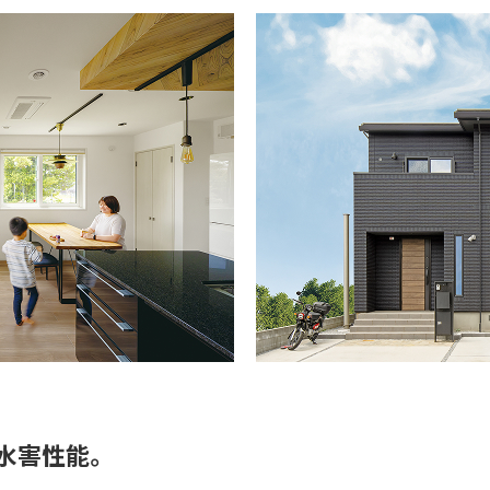
水害性能。