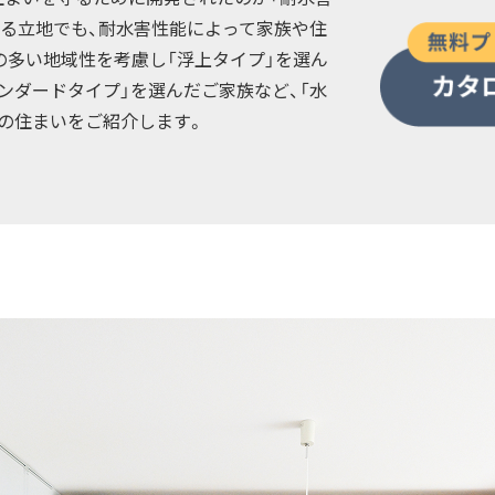
れる立地でも、耐水害性能によって家族や住
の多い地域性を考慮し「浮上タイプ」を選ん
ンダードタイプ」を選んだご家族など、「水
族の住まいをご紹介します。