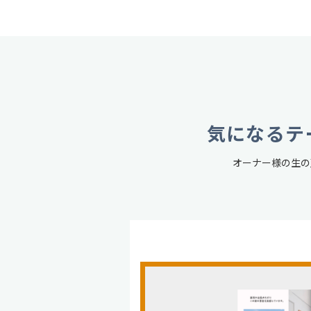
気になるテ
オーナー様の生の