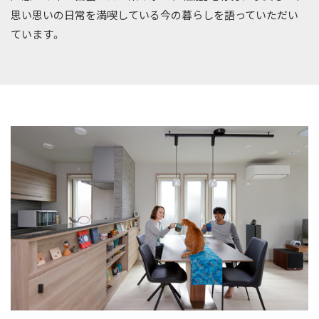
思い思いの日常を満喫している今の暮らしを語っていただい
ています。