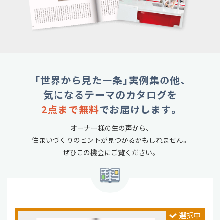
「世界から見た一条」実例集の他、
気になるテーマのカタログを
2点まで無料
でお届けします。
オーナー様の生の声から、
住まいづくりのヒントが見つかるかもしれません。
ぜひこの機会にご覧ください。