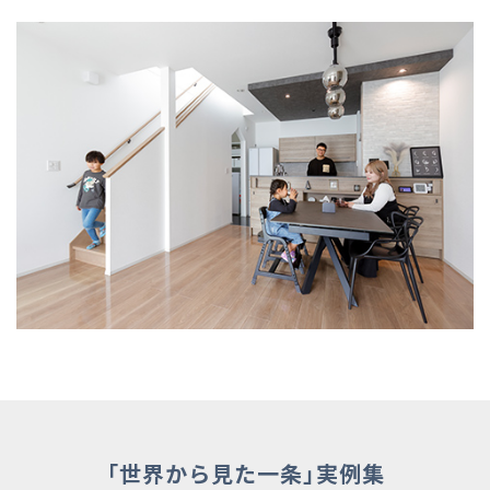
「世界から見た一条」実例集