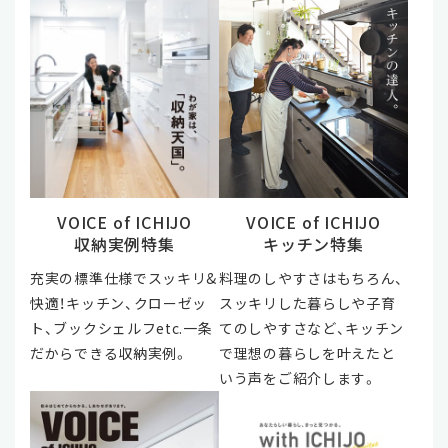
VOICE of ICHIJO
VOICE of ICHIJO
収納実例特集
キッチン特集
充実の標準仕様でスッキリ&
料理のしやすさはもちろん、
快適！キッチン、クローゼッ
スッキリした暮らしや子育
ト、ブックシェルフetc.一条
てのしやすさなど、キッチン
だからできる収納実例。
で理想の暮らしを叶えたと
いう声をご紹介します。