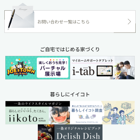
お問い合わせ一覧はこちら
ご自宅ではじめる家づくり
暮らしにイイコト