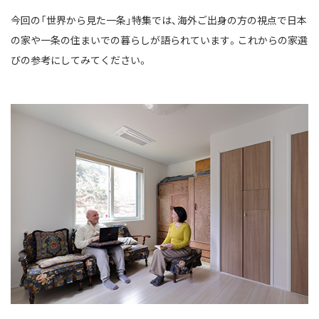
今回の「世界から見た一条」特集では、海外ご出身の方の視点で日本
の家や一条の住まいでの暮らしが語られています。これからの家選
びの参考にしてみてください。