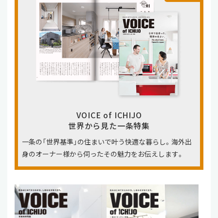
VOICE of ICHIJO
世界から見た一条特集
一条の「世界基準」の住まいで叶う快適な暮らし。海外出
身のオーナー様から伺ったその魅力をお伝えします。