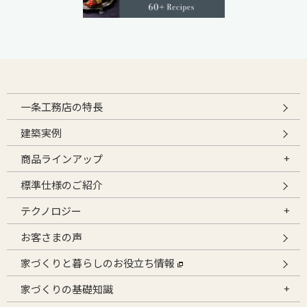
一条工務店の特長
建築実例
商品ラインアップ
標準仕様のご紹介
テクノロジー
お客さまの声
家づくりと暮らしのお役立ち情報
家づくりの基礎知識