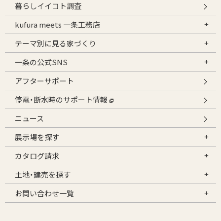
暮らしイイコト調査
kufura meets 一条工務店
テーマ別に見る家づくり
一条の公式SNS
アフターサポート
停電・断水時のサポート情報
ニュース
展示場を探す
カタログ請求
土地・建売を探す
お問い合わせ一覧