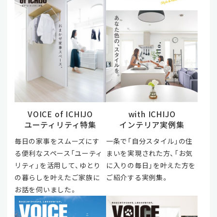
VOICE of ICHIJO
with ICHIJO
ユーティリティ特集
インテリア実例集
毎日の家事をスムーズにす
一条で「自分スタイル」の住
る便利なスペース「ユーティ
まいを実現された方、「お気
リティ」を活用して、ゆとり
に入りの毎日」を叶えた方を
の暮らしを叶えたご家族に
ご紹介する実例集。
お話を伺いました。