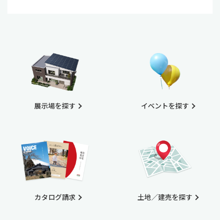
展示場を探す
イベントを探す
カタログ請求
土地／建売を探す