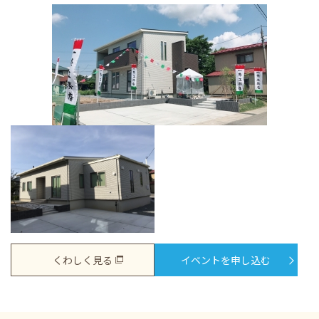
くわしく見る
イベントを申し込む