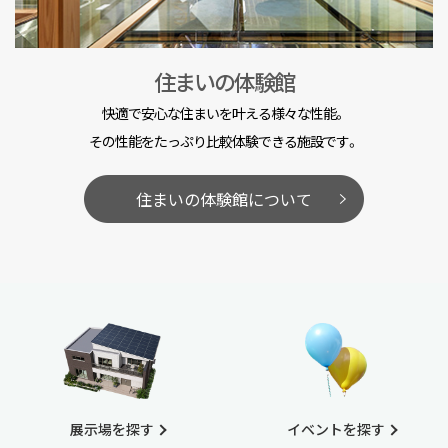
住まいの体験館
快適で安心な住まいを叶える様々な性能。
その性能をたっぷり比較体験できる施設です。
住まいの体験館について
展示場を探す
イベントを探す