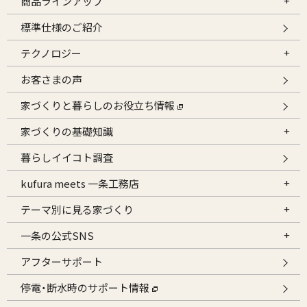
商品ラインアップ
標準仕様のご紹介
テクノロジー
お客さまの声
家づくりと暮らしのお役立ち情報
家づくりの基礎知識
暮らしイイコト調査
kufura meets 一条工務店
テーマ別に見る家づくり
一条の公式SNS
アフターサポート
停電・断水時のサポート情報