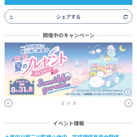
シェアする
開催中のキャンペーン
2
of
3
イベント情報
★東田川郡三川町横山地内 完成現場見学会開催