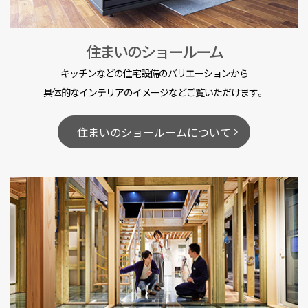
住まいのショールーム
キッチンなどの住宅設備のバリエーションから
具体的なインテリアのイメージなどご覧いただけます。
住まいのショールームについて