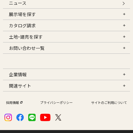
ニュース
展示場を探す
カタログ請求
土地・建売を探す
お問い合わせ一覧
企業情報
関連サイト
採用情報
プライバシーポリシー
サイトのご利用について