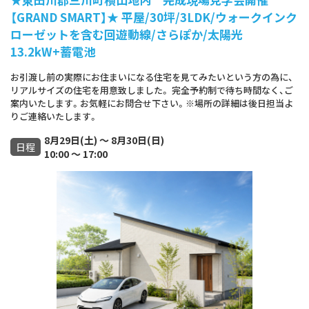
【GRAND SMART】★ 平屋/30坪/3LDK/ウォークインク
ローゼットを含む回遊動線/さらぽか/太陽光
13.2kW+蓄電池
お引渡し前の実際にお住まいになる住宅を見てみたいという方の為に、
リアルサイズの住宅を用意致しました。 完全予約制で待ち時間なく、ご
案内いたします。お気軽にお問合せ下さい。※場所の詳細は後日担当よ
りご連絡いたします。
8月29日(土) ～ 8月30日(日)
日程
10:00 ～ 17:00