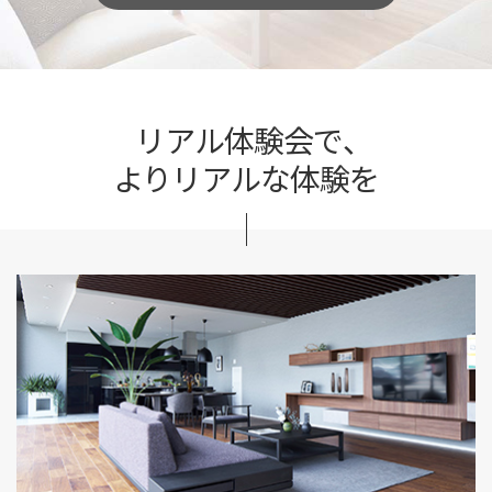
リアル体験会で、
よりリアルな体験を