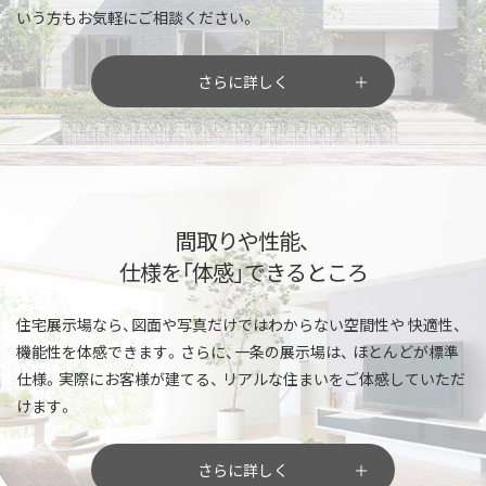
いう方もお気軽にご相談ください。
さらに詳しく
間取りや性能、
仕様を「体感」できるところ
住宅展示場なら、図面や写真だけではわからない空間性や
快適性、
機能性を体感できます。さらに、一条の展示場は、
ほとんどが標準
仕様。実際にお客様が建てる、
リアルな住まいをご体感していただ
けます。
さらに詳しく