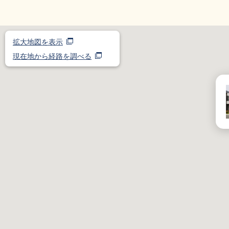
拡大地図を表示
現在地から経路を調べる