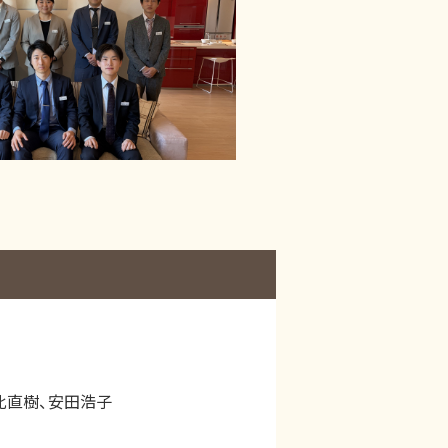
比直樹、安田浩子