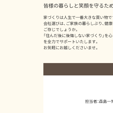
皆様の暮らしと笑顔を守るため
家づくりは人生で一番大きな買い物で
会社選びは、ご家族の暮らしぶり、健
ご存じでしょうか。
「住んだ後に後悔しない家づくり」を
を全力でサポートいたします。
お気軽にお越しくださいませ。
担当者：森島一