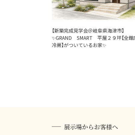
【新築完成見学会＠岐阜県海津市】
✨GRAND SMART 平屋２９坪【全館
冷房】がついているお家✨
展示場からお客様へ