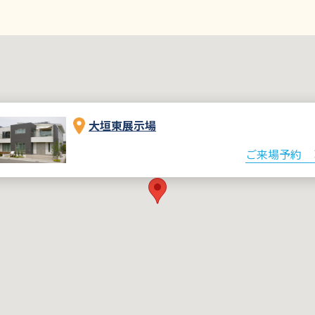
大垣東展示場
ご来場予約