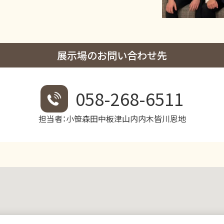
展示場のお問い合わせ先
058-268-6511
担当者：小笹森田中板津山内内木皆川恩地