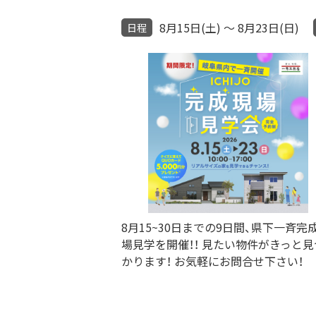
8月15日(土) ～ 8月23日(日)
日程
8月15~30日までの9日間、県下一斉完
場見学を開催！！ 見たい物件がきっと見
かります！ お気軽にお問合せ下さい！