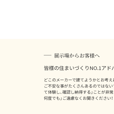
展示場からお客様へ
皆様の住まいづくりNO.1アド
どこのメーカーで建てようかとお考え
ご不安な事がたくさんあるのではない
て体験し、確認し納得する」ことが非常
何度でも」ご遠慮なくお聞きください！