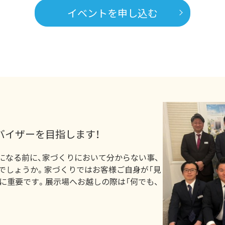
イベントを申し込む
バイザーを目指します！
になる前に、家づくりにおいて分からない事、
でしょうか。家づくりではお客様ご自身が「見
に重要です。展示場へお越しの際は「何でも、