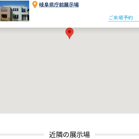
岐阜県庁前展示場
ご来場予約
近隣の展示場