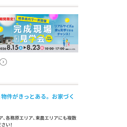
」物件がきっとある。 お家づく
リア、各務原エリア、東農エリアにも複数
さい！