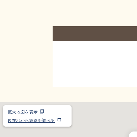
拡大地図を表示
現在地から経路を調べる