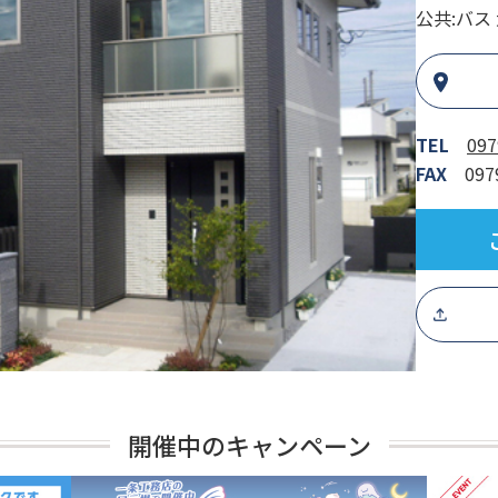
公共:バス
TEL
097
FAX
097
開催中のキャンペーン