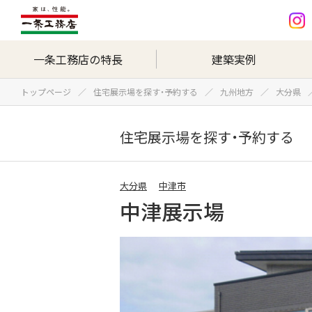
一条工務店の特長
建築実例
トップページ
住宅展示場を探す・予約する
九州地方
大分県
住宅展示場を探す・予約する
大分県
中津市
中津展示場