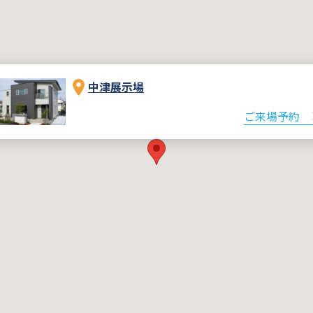
中津展示場
ご来場予約