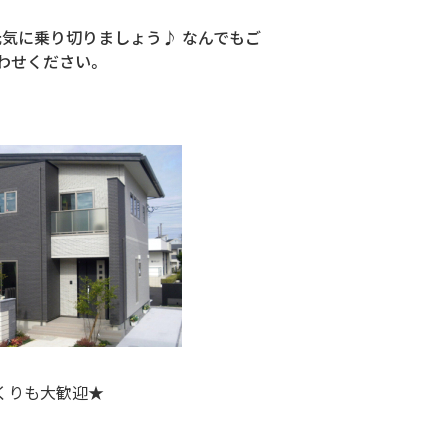
夏を元気に乗り切りましょう♪ なんでもご
わせください。
くりも大歓迎★