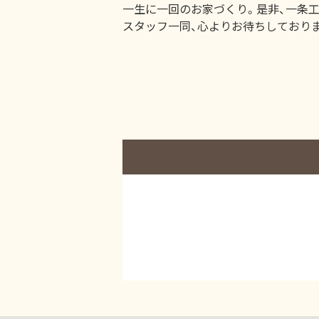
一生に一回のお家づくり。是非、一条
スタッフ一同、心よりお待ちしておりま