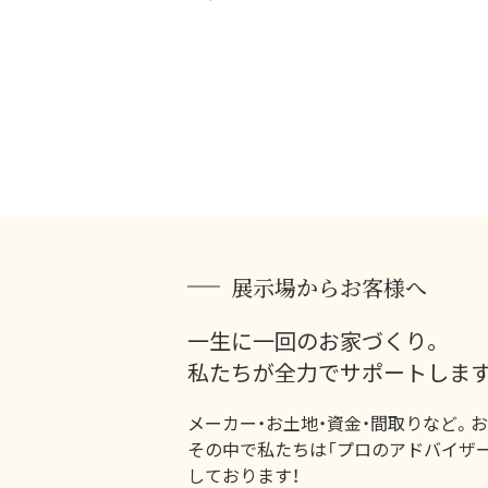
展示場からお客様へ
一生に一回のお家づくり。
私たちが全力でサポートします
メーカー・お土地・資金・間取りなど。
その中で私たちは「プロのアドバイザ
しております！