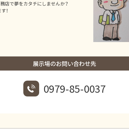
工務店で夢をカタチにしませんか？
す！
展示場のお問い合わせ先
0979-85-0037