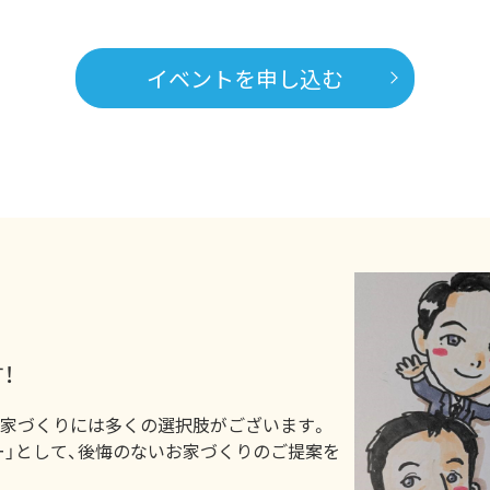
イベントを申し込む
！
お家づくりには多くの選択肢がございます。
ー」として、後悔のないお家づくりのご提案を