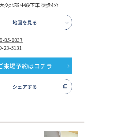
 大交北部 中殿下車 徒歩4分
地図を見る
9-85-0037
9-23-5131
ご来場予約はコチラ
シェアする