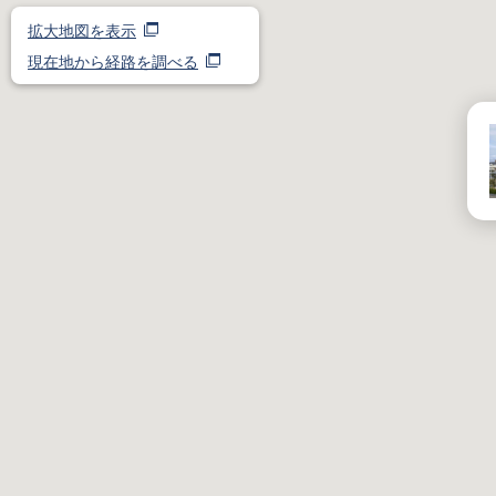
拡大地図を表示
現在地から経路を調べる