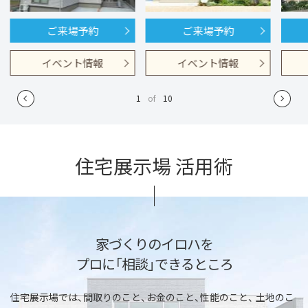
ご来場予約
ご来場予約
イベント情報
イベント情報
1
of
10
住宅展示場 活用術
家づくりのイロハを
プロに「相談」できるところ
住宅展示場では、間取りのこと、お金のこと、性能のこと、
土地のこ