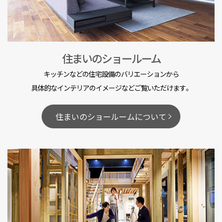
住まいのショールーム
キッチンなどの住宅設備のバリエーションから
具体的なインテリアのイメージなどご覧いただけます。
住まいのショールームについて