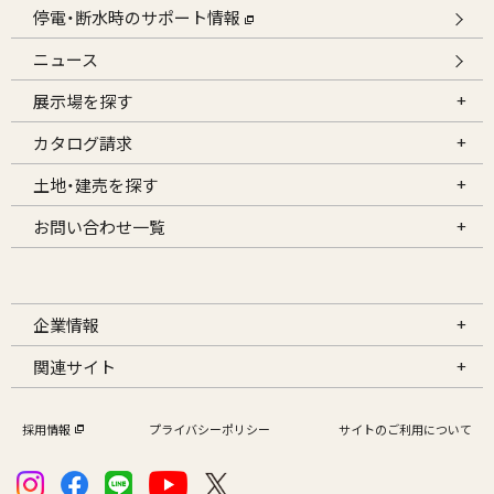
停電・断水時のサポート情報
ニュース
展示場を探す
カタログ請求
土地・建売を探す
お問い合わせ一覧
企業情報
関連サイト
採用情報
プライバシーポリシー
サイトのご利用について