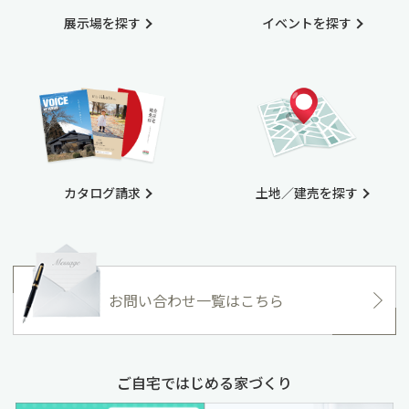
展示場を探す
イベントを探す
カタログ請求
土地／建売を探す
お問い合わせ一覧はこちら
ご自宅ではじめる家づくり