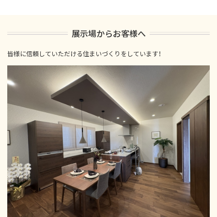
展示場からお客様へ
皆様に信頼していただける住まいづくりをしています！