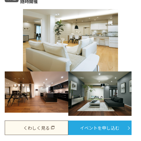
随時開催
くわしく見る
イベントを申し込む