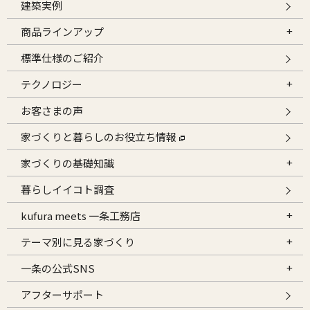
建築実例
商品ラインアップ
標準仕様のご紹介
テクノロジー
お客さまの声
家づくりと暮らしのお役立ち情報
家づくりの基礎知識
暮らしイイコト調査
kufura meets 一条工務店
テーマ別に見る家づくり
一条の公式SNS
アフターサポート