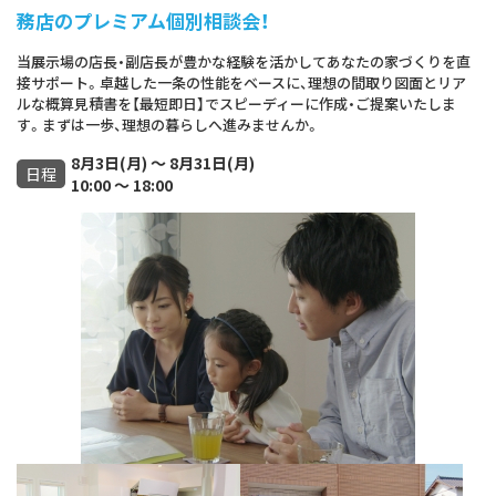
務店のプレミアム個別相談会！
当展示場の店長・副店長が豊かな経験を活かしてあなたの家づくりを直
接サポート。卓越した一条の性能をベースに、理想の間取り図面とリア
ルな概算見積書を【最短即日】でスピーディーに作成・ご提案いたしま
す。まずは一歩、理想の暮らしへ進みませんか。
8月3日(月) ～ 8月31日(月)
日程
10:00 ～ 18:00