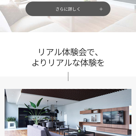
さらに詳しく
リアル体験会で、
よりリアルな体験を