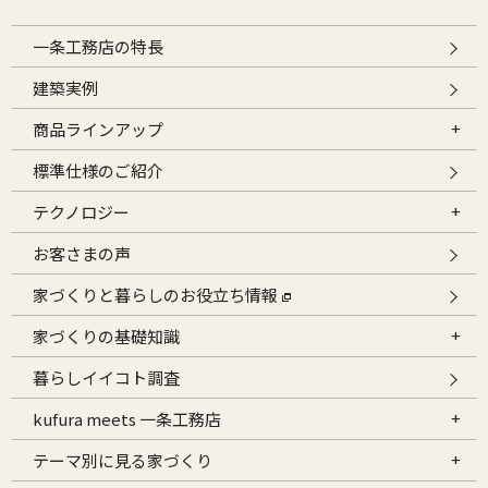
一条工務店の特長
建築実例
商品ラインアップ
標準仕様のご紹介
テクノロジー
お客さまの声
家づくりと暮らしのお役立ち情報
家づくりの基礎知識
暮らしイイコト調査
kufura meets 一条工務店
テーマ別に見る家づくり