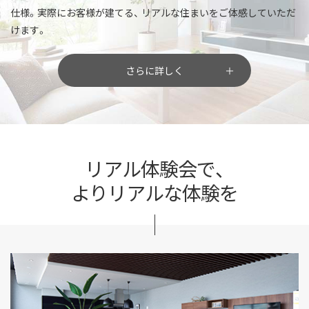
仕様。実際にお客様が建てる、
リアルな住まいをご体感していただ
けます。
さらに詳しく
リアル体験会で、
よりリアルな体験を