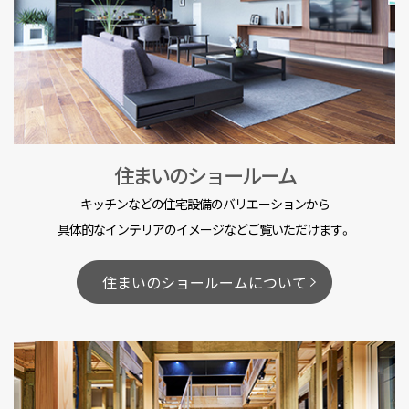
住まいのショールーム
キッチンなどの住宅設備のバリエーションから
具体的なインテリアのイメージなどご覧いただけます。
住まいのショールームについて