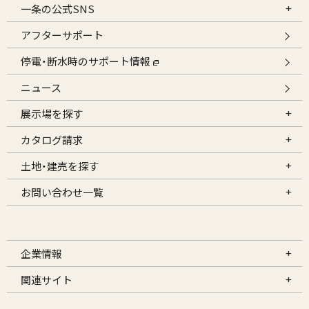
一条の公式SNS
アフターサポート
停電・断水時のサポート情報
ニュース
展示場を探す
カタログ請求
土地・建売を探す
お問い合わせ一覧
企業情報
関連サイト