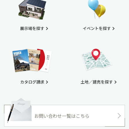
展示場を探す
イベントを探す
カタログ請求
土地／建売を探す
お問い合わせ一覧はこちら