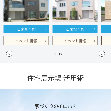
ご来場予約
ご来場予約
イベント情報
イベント情報
1
of
10
住宅展示場 活用術
家づくりのイロハを