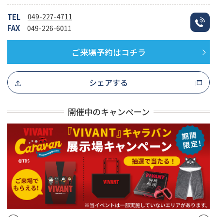
TEL
049-227-4711
FAX
049-226-6011
ご来場予約はコチラ
シェアする
開催中のキャンペーン