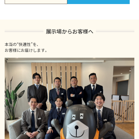
展示場からお客様へ
本当の“快適性”を、
お客様にお届けします。