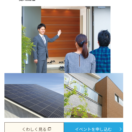
くわしく見る
イベントを申し込む