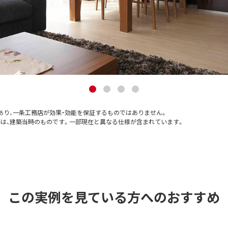
あり、一条工務店が効果・効能を保証するものではありません。
等は、建築当時のものです。一部現在と異なる仕様が含まれています。
この実例を見ている方へのおすすめ