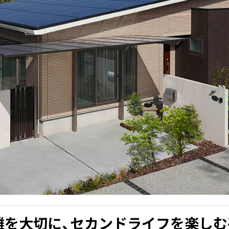
離を大切に、セカンドライフを楽しむ