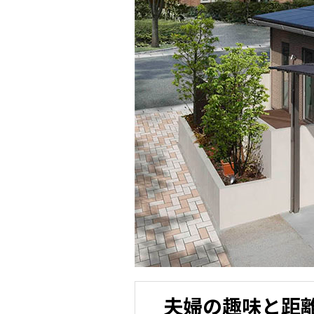
夫婦の趣味と距