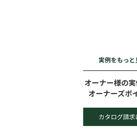
実例をもっと
オーナー様の実
オーナーズボ
カタログ請求