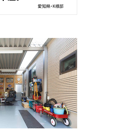
愛知県・K様邸