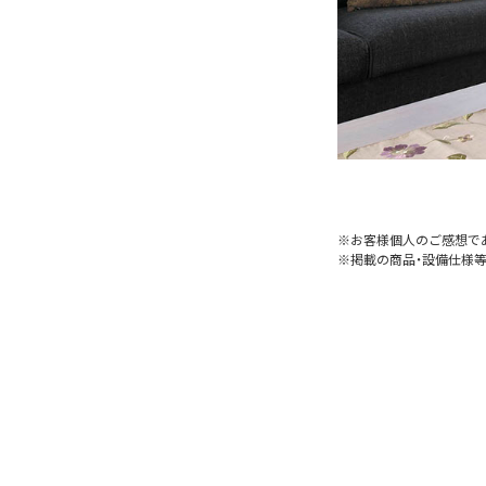
※お客様個人のご感想で
※掲載の商品・設備仕様