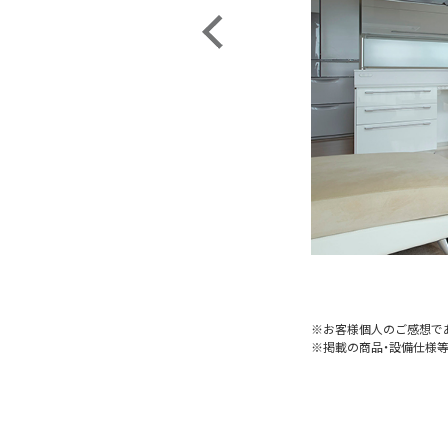
※お客様個人のご感想で
※掲載の商品・設備仕様