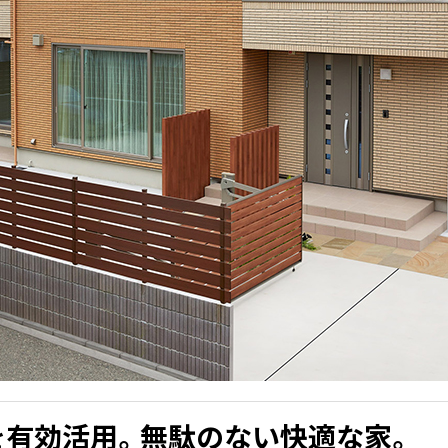
を有効活用。無駄のない快適な家。