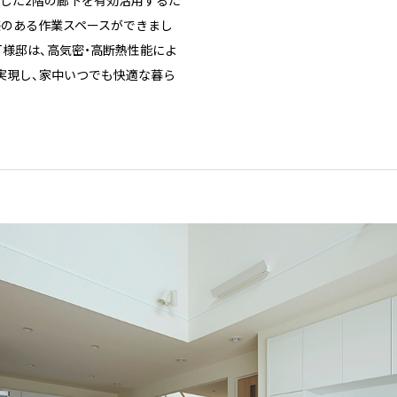
感のある作業スペースができまし
様邸は、高気密・高断熱性能によ
実現し、家中いつでも快適な暮ら