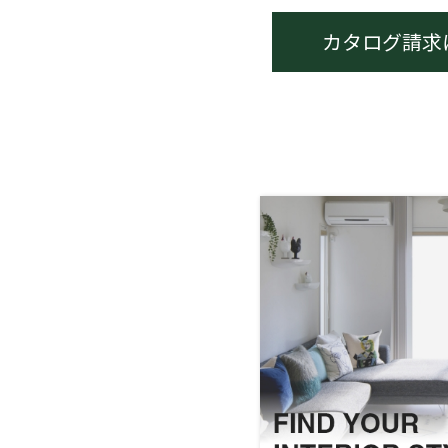
カタログ請求