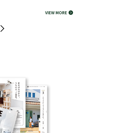
VIEW MORE
Next