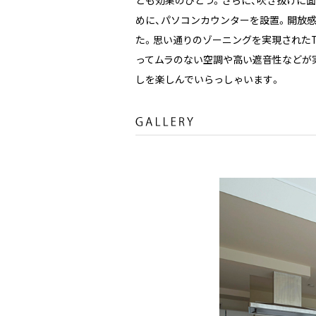
めに、パソコンカウンターを設置。開放
た。思い通りのゾーニングを実現されたT
ってムラのない空調や高い遮音性などが
しを楽しんでいらっしゃいます。