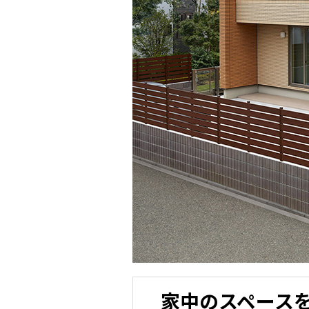
家中のスペース