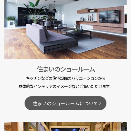
住まいのショールーム
キッチンなどの住宅設備のバリエーションから
具体的なインテリアのイメージなどご覧いただけます。
住まいのショールームについて