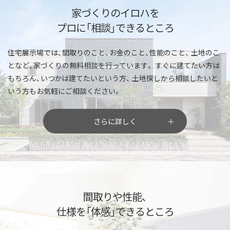
家づくりのイロハを
プロに「相談」できるところ
住宅展示場では、間取りのこと、お金のこと、性能のこと、
土地のこ
となど、家づくりの無料相談を行っています。
すぐに建てたい方は
もちろん、いつかは建てたいという方、
土地探しから相談したいと
いう方もお気軽にご相談ください。
さらに詳しく
間取りや性能、
仕様を「体感」できるところ