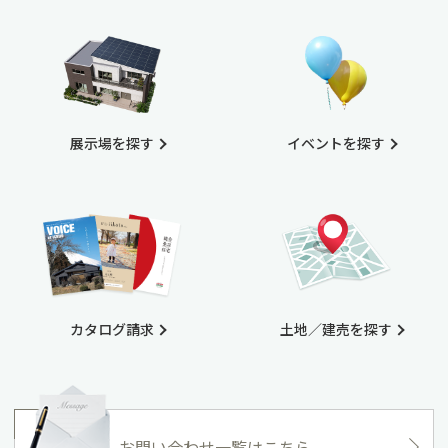
展示場を探す
イベントを探す
カタログ請求
土地／建売を探す
お問い合わせ一覧はこちら