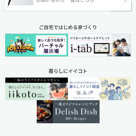
ご自宅ではじめる家づくり
暮らしにイイコト