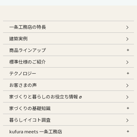
一条工務店の特長
建築実例
商品ラインアップ
標準仕様のご紹介
テクノロジー
お客さまの声
家づくりと暮らしのお役立ち情報
家づくりの基礎知識
暮らしイイコト調査
kufura meets 一条工務店