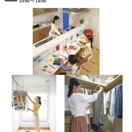
10:00 ～ 18:00