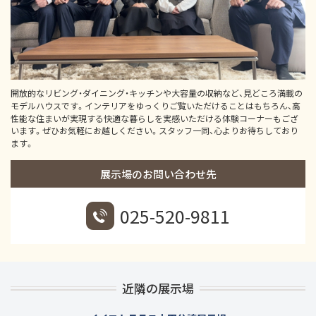
開放的なリビング・ダイニング・キッチンや大容量の収納など、見どころ満載の
モデルハウスです。インテリアをゆっくりご覧いただけることはもちろん、高
性能な住まいが実現する快適な暮らしを実感いただける体験コーナーもござ
います。ぜひお気軽にお越しください。スタッフ一同、心よりお待ちしており
ます。
展示場のお問い合わせ先
025-520-9811
近隣の展示場