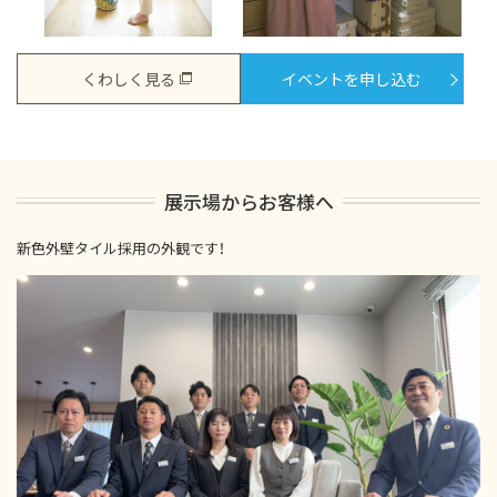
くわしく見る
イベントを申し込む
展示場からお客様へ
新色外壁タイル採用の外観です！