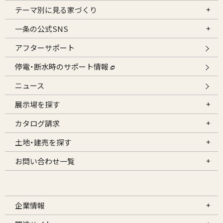
テーマ別に見る家づくり
一条の公式SNS
アフターサポート
停電・断水時のサポート情報
ニュース
展示場を探す
カタログ請求
土地・建売を探す
お問い合わせ一覧
企業情報