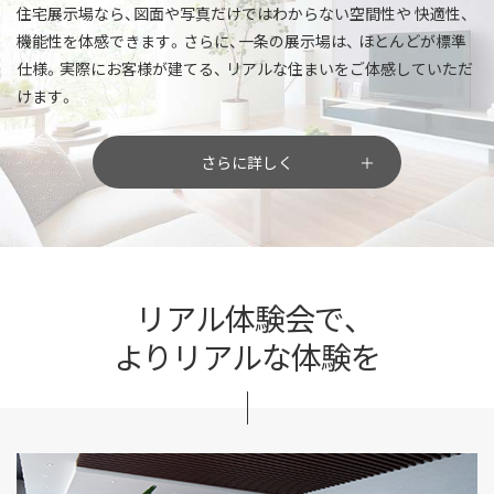
住宅展示場なら、図面や写真だけではわからない空間性や
快適性、
機能性を体感できます。さらに、一条の展示場は、
ほとんどが標準
仕様。実際にお客様が建てる、
リアルな住まいをご体感していただ
けます。
さらに詳しく
リアル体験会で、
よりリアルな体験を