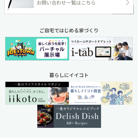
お問い合わせ一覧はこちら
ご自宅ではじめる家づくり
暮らしにイイコト