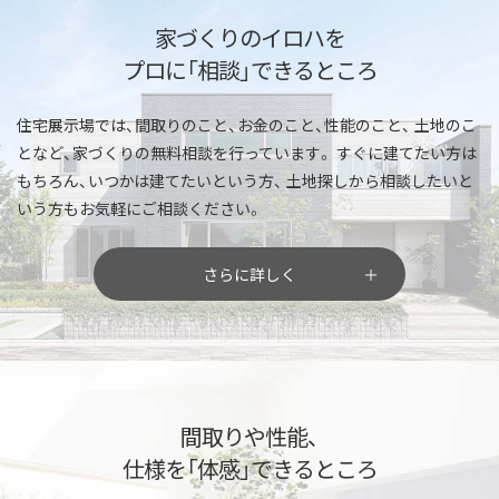
家づくりのイロハを
プロに「相談」できるところ
住宅展示場では、間取りのこと、お金のこと、性能のこと、
土地のこ
となど、家づくりの無料相談を行っています。
すぐに建てたい方は
もちろん、いつかは建てたいという方、
土地探しから相談したいと
いう方もお気軽にご相談ください。
さらに詳しく
間取りや性能、
仕様を「体感」できるところ