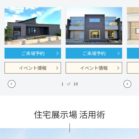
ご来場予約
ご来場予約
イベント情報
イベント情報
1
of
10
住宅展示場 活用術