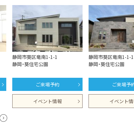
静岡市葵区竜南1-1-1
静岡市葵区竜南1-1-1
静岡・葵住宅公園
静岡・葵住宅公園
ご来場予約
ご来場予
イベント情報
イベント情