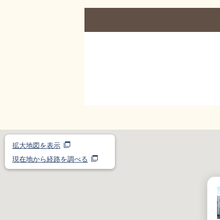
拡大地図を表示
現在地から経路を調べる