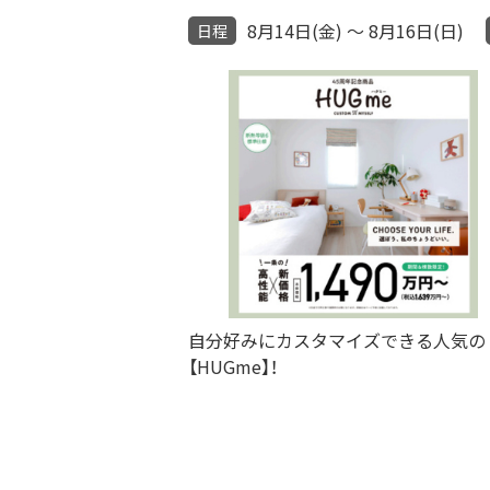
8月14日(金) ～ 8月16日(日)
日程
自分好みにカスタマイズできる人気の
【HUGme】！