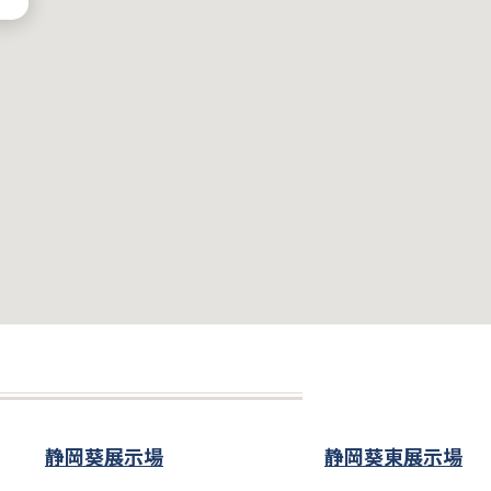
静岡葵展示場
静岡葵東展示場