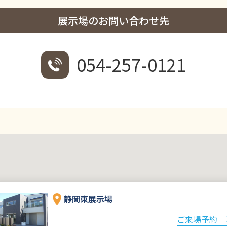
展示場のお問い合わせ先
054-257-0121
静岡東展示場
ご来場予約