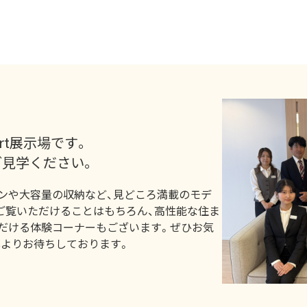
rt展示場です。
見学ください。
チンや大容量の収納など、見どころ満載のモデ
ご覧いただけることはもちろん、高性能な住ま
だける体験コーナーもございます。ぜひお気
心よりお待ちしております。