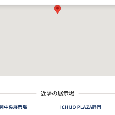
近隣の展示場
岡中央展示場
ICHIJO PLAZA静岡