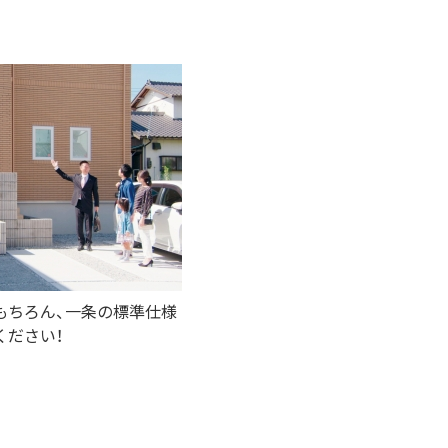
もちろん、一条の標準仕様
ください！