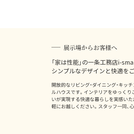
展示場からお客様へ
「家は性能」の一条工務店i-sma
シンプルなデザインと快適をご
開放的なリビング・ダイニング・キッ
ルハウスです。インテリアをゆっくり
いが実現する快適な暮らしを実感いた
軽にお越しください。スタッフ一同、