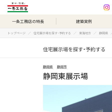
一条工務店の特長
建築実例
トップページ
住宅展示場を探す・予約する
東海地方
静岡県
住宅展示場を探す・予約する
静岡県
静岡市
静岡東展示場