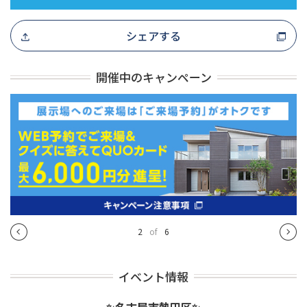
シェアする
開催中のキャンペーン
3
of
6
イベント情報
✨名古屋市熱田区✨