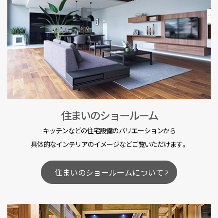
住まいのショールーム
キッチンなどの住宅設備のバリエーションから
具体的なインテリアのイメージなどご覧いただけます。
住まいのショールームについて