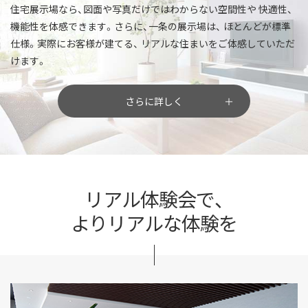
住宅展示場なら、図面や写真だけではわからない空間性や
快適性、
機能性を体感できます。さらに、一条の展示場は、
ほとんどが標準
仕様。実際にお客様が建てる、
リアルな住まいをご体感していただ
けます。
さらに詳しく
リアル体験会で、
よりリアルな体験を