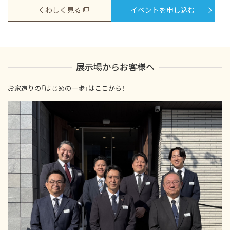
くわしく見る
イベントを申し込む
展示場からお客様へ
お家造りの「はじめの一歩」はここから！