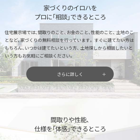
家づくりのイロハを
プロに「相談」できるところ
住宅展示場では、間取りのこと、お金のこと、性能のこと、
土地のこ
となど、家づくりの無料相談を行っています。
すぐに建てたい方は
もちろん、いつかは建てたいという方、
土地探しから相談したいと
いう方もお気軽にご相談ください。
さらに詳しく
間取りや性能、
仕様を「体感」できるところ