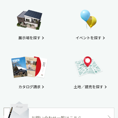
展示場を探す
イベントを探す
カタログ請求
土地／建売を探す
お問い合わせ一覧はこちら