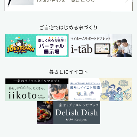
ご自宅ではじめる家づくり
暮らしにイイコト