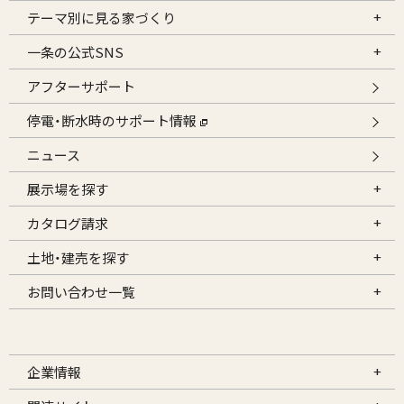
テーマ別に見る家づくり
一条の公式SNS
アフターサポート
停電・断水時のサポート情報
ニュース
展示場を探す
カタログ請求
土地・建売を探す
お問い合わせ一覧
企業情報