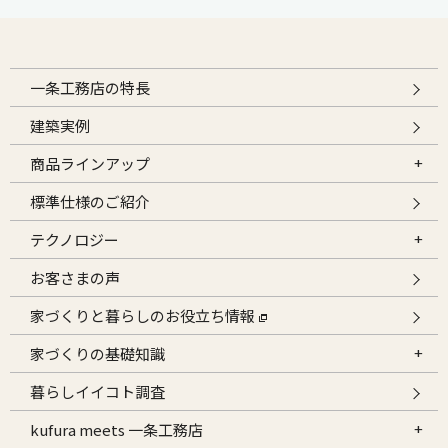
一条工務店の特長
建築実例
商品ラインアップ
標準仕様のご紹介
テクノロジー
お客さまの声
家づくりと暮らしのお役立ち情報
家づくりの基礎知識
暮らしイイコト調査
kufura meets 一条工務店