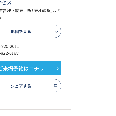
クセス
市営地下鉄東西線「東札幌駅」より
。
地図を見る
-820-2611
-822-6188
ご来場予約はコチラ
シェアする