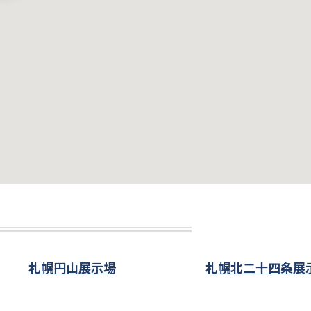
札幌円山展示場
札幌北二十四条展