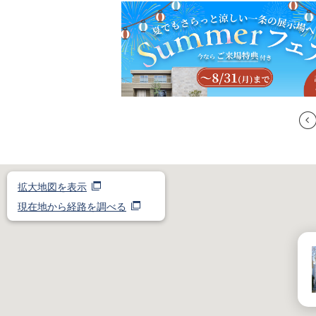
拡大地図を表示
現在地から経路を調べる