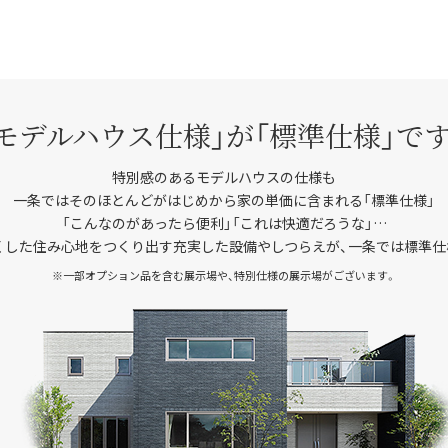
「モデルハウス仕様」が
「標準仕様」で
特別感のあるモデルハウスの仕様も
一条ではそのほとんどがはじめから家の単価に含まれる「標準仕様」
「こんなのがあったら便利」「これは快適だろうな」…
くした住み心地をつくり出す充実した設備やしつらえが、一条では標準仕
※一部オプション品を含む展示場や、特別仕様の展示場がございます。