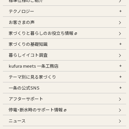
標準仕様のご紹介
テクノロジー
お客さまの声
家づくりと暮らしのお役立ち情報
家づくりの基礎知識
暮らしイイコト調査
kufura meets 一条工務店
テーマ別に見る家づくり
一条の公式SNS
アフターサポート
停電・断水時のサポート情報
ニュース