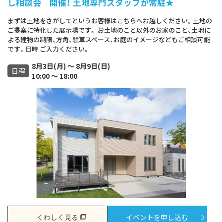
し相談会 開催！ 土地専門スタッフが常駐★
まずは土地をさがしてというお客様はこちらへお越しください。土地の
ご提案に特化した展示場です。 お土地のこと以外のお家のこと、土地に
よる建物の制限、方角、駐車スペース、お庭のイメージなどもご相談可能
です。日時 ご入力ください。
8月3日(月) ～ 8月9日(日)
日程
10:00 ～ 18:00
くわしく見る
イベントを申し込む