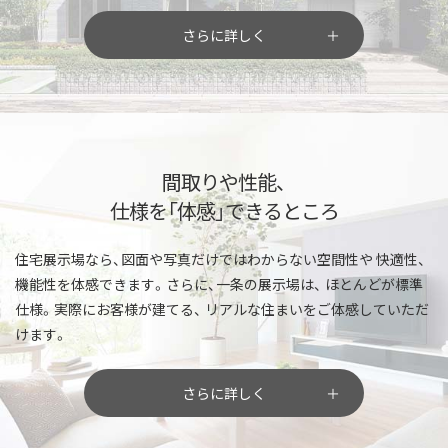
さらに詳しく
間取りや性能、
仕様を「体感」できるところ
住宅展示場なら、図面や写真だけではわからない空間性や
快適性、
機能性を体感できます。さらに、一条の展示場は、
ほとんどが標準
仕様。実際にお客様が建てる、
リアルな住まいをご体感していただ
けます。
さらに詳しく