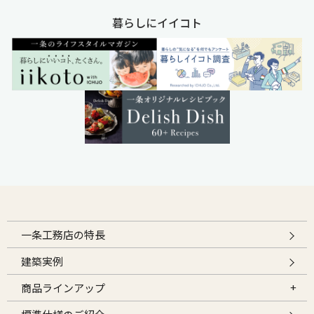
暮らしにイイコト
一条工務店の特長
建築実例
商品ラインアップ