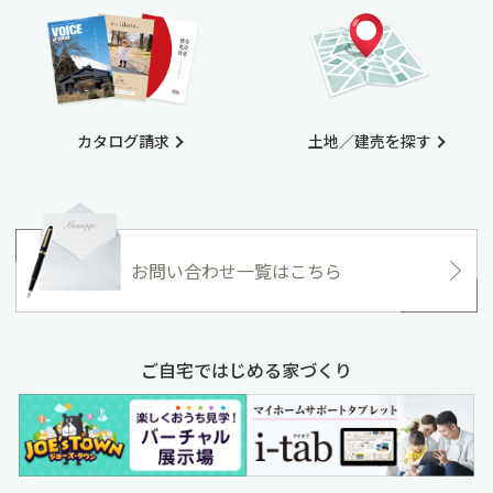
カタログ請求
土地／建売を探す
お問い合わせ一覧はこちら
ご自宅ではじめる家づくり