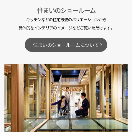
住まいのショールーム
キッチンなどの住宅設備のバリエーションから
具体的なインテリアのイメージなどご覧いただけます。
住まいのショールームについて