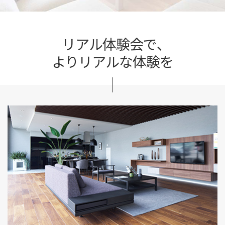
リアル体験会で、
よりリアルな体験を