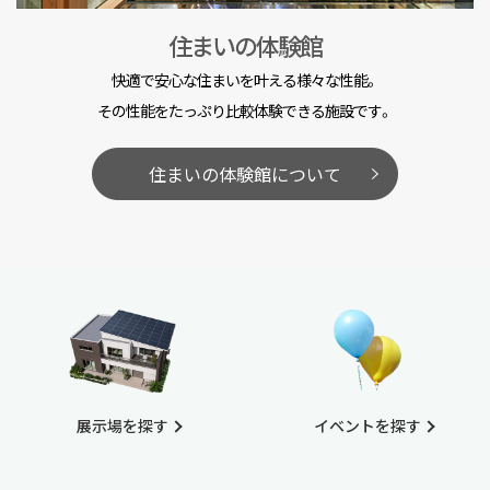
住まいの体験館
快適で安心な住まいを叶える様々な性能。
その性能をたっぷり比較体験できる施設です。
住まいの体験館について
展示場を探す
イベントを探す