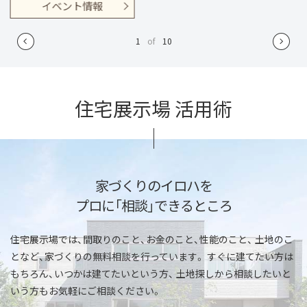
イベント情報
1
of
10
住宅展示場 活用術
家づくりのイロハを
プロに「相談」できるところ
住宅展示場では、間取りのこと、お金のこと、性能のこと、
土地のこ
となど、家づくりの無料相談を行っています。
すぐに建てたい方は
もちろん、いつかは建てたいという方、
土地探しから相談したいと
いう方もお気軽にご相談ください。