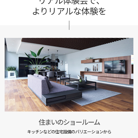
よりリアルな体験を
住まいのショールーム
キッチンなどの住宅設備のバリエーションから