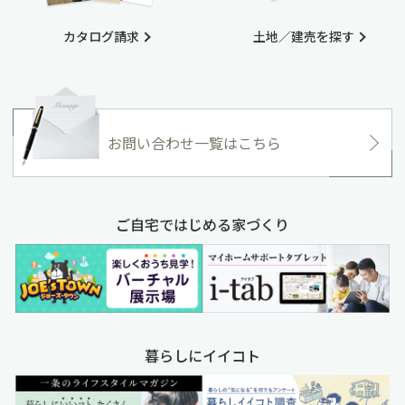
カタログ請求
土地／建売を探す
お問い合わせ一覧はこちら
ご自宅ではじめる家づくり
暮らしにイイコト