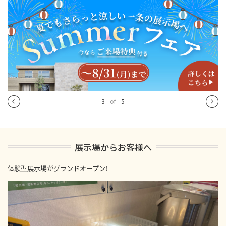
4
of
5
展示場からお客様へ
体験型展示場がグランドオープン！