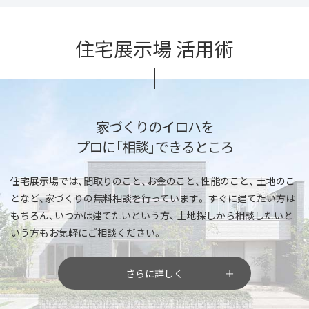
住宅展示場 活用術
家づくりのイロハを
プロに「相談」できるところ
住宅展示場では、間取りのこと、お金のこと、性能のこと、
土地のこ
となど、家づくりの無料相談を行っています。
すぐに建てたい方は
もちろん、いつかは建てたいという方、
土地探しから相談したいと
いう方もお気軽にご相談ください。
さらに詳しく