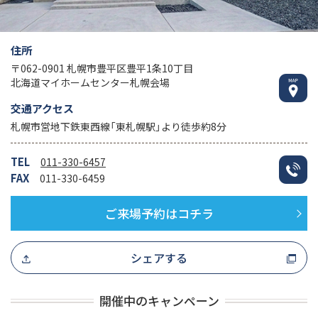
住所
〒062-0901 札幌市豊平区豊平1条10丁目
北海道マイホームセンター札幌会場
交通アクセス
札幌市営地下鉄東西線「東札幌駅」より徒歩約8分
TEL
011-330-6457
FAX
011-330-6459
ご来場予約はコチラ
シェアする
開催中のキャンペーン