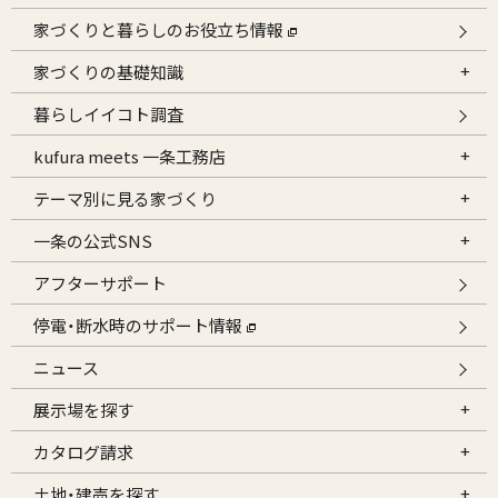
家づくりと暮らしのお役立ち情報
家づくりの基礎知識
暮らしイイコト調査
kufura meets 一条工務店
テーマ別に見る家づくり
一条の公式SNS
アフターサポート
停電・断水時のサポート情報
ニュース
展示場を探す
カタログ請求
土地・建売を探す