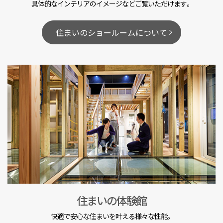
具体的なインテリアのイメージなどご覧いただけます。
住まいのショールームについて
住まいの体験館
快適で安心な住まいを叶える様々な性能。