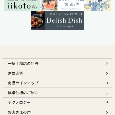
一条工務店の特長
建築実例
商品ラインアップ
標準仕様のご紹介
テクノロジー
お客さまの声