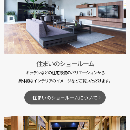
住まいのショールーム
キッチンなどの住宅設備のバリエーションから
具体的なインテリアのイメージなどご覧いただけます。
住まいのショールームについて