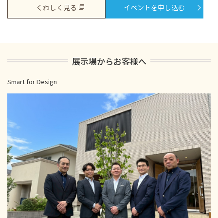
くわしく見る
イベントを申し込む
展示場からお客様へ
Smart for Design