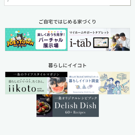
ご自宅ではじめる家づくり
暮らしにイイコト