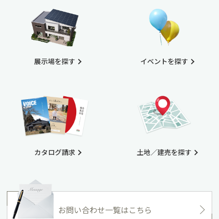
展示場を探す
イベントを探す
カタログ請求
土地／建売を探す
お問い合わせ一覧はこちら