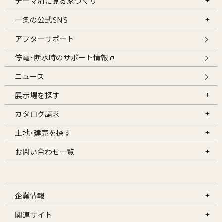
テーマ別に見る家づくり
一条の公式SNS
アフターサポート
停電・断水時のサポート情報
ニュース
展示場を探す
カタログ請求
土地・建売を探す
お問い合わせ一覧
企業情報
関連サイト