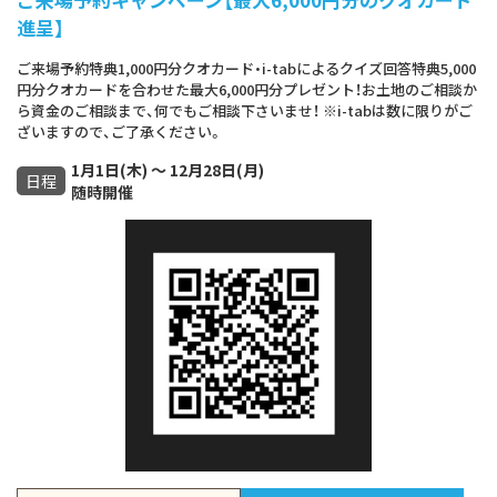
進呈】
ご来場予約特典1,000円分クオカード・i-tabによるクイズ回答特典5,000
円分クオカードを合わせた最大6,000円分プレゼント！お土地のご相談か
ら資金のご相談まで、何でもご相談下さいませ！ ※i-tabは数に限りがご
ざいますので、ご了承ください。
1月1日(木) ～ 12月28日(月)
日程
随時開催