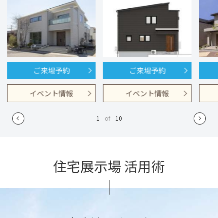
ご来場予約
ご来場予約
イベント情報
イベント情報
1
of
10
住宅展示場 活用術