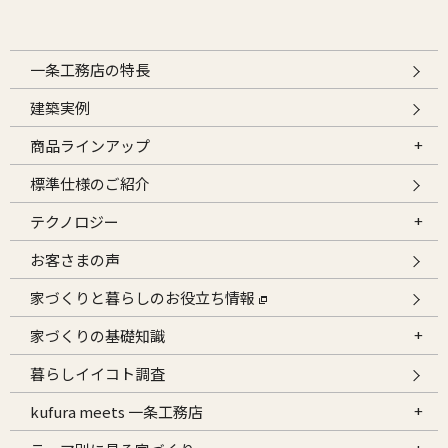
一条工務店の特長
建築実例
商品ラインアップ
標準仕様のご紹介
テクノロジー
お客さまの声
家づくりと暮らしのお役立ち情報
家づくりの基礎知識
暮らしイイコト調査
kufura meets 一条工務店