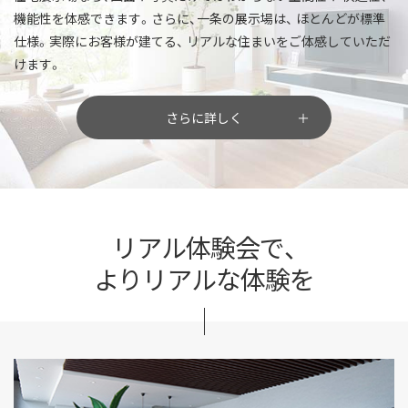
機能性を体感できます。さらに、一条の展示場は、
ほとんどが標準
仕様。実際にお客様が建てる、
リアルな住まいをご体感していただ
けます。
さらに詳しく
リアル体験会で、
よりリアルな体験を