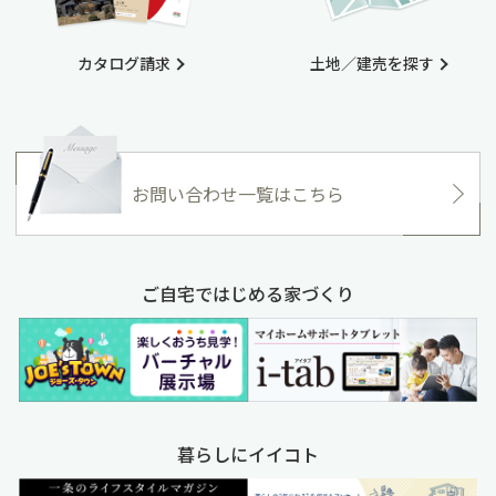
カタログ請求
土地／建売を探す
お問い合わせ一覧はこちら
ご自宅ではじめる家づくり
暮らしにイイコト