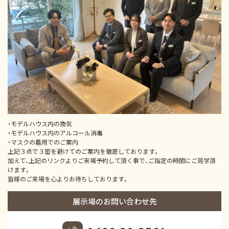
・モデルハウス内の換気
・モデルハウス内のアルコール消毒
・マスクの着用でのご案内
上記３点で３密を避けてのご案内を徹底しております。
加えて、上記のリンクよりご来場予約して頂く事で、ご指定の時間にご見学頂
けます。
皆様のご来場を心よりお待ちしております。
展示場のお問い合わせ先