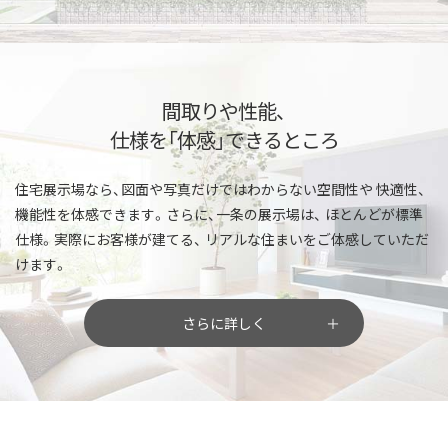
間取りや性能、
仕様を「体感」できるところ
住宅展示場なら、図面や写真だけではわからない空間性や
快適性、
機能性を体感できます。さらに、一条の展示場は、
ほとんどが標準
仕様。実際にお客様が建てる、
リアルな住まいをご体感していただ
けます。
さらに詳しく