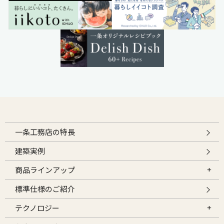
一条工務店の特長
建築実例
商品ラインアップ
標準仕様のご紹介
テクノロジー