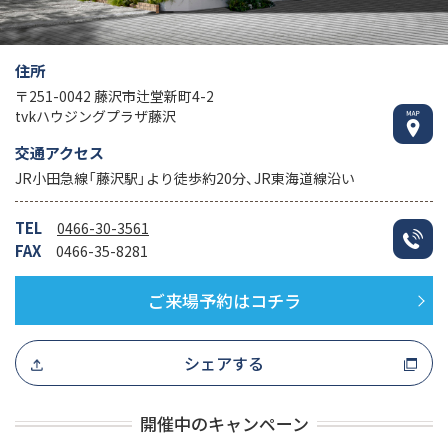
住所
〒251-0042 藤沢市辻堂新町4-2
tvkハウジングプラザ藤沢
交通アクセス
JR小田急線「藤沢駅」より徒歩約20分、JR東海道線沿い
TEL
0466-30-3561
FAX
0466-35-8281
ご来場予約はコチラ
シェアする
開催中のキャンペーン