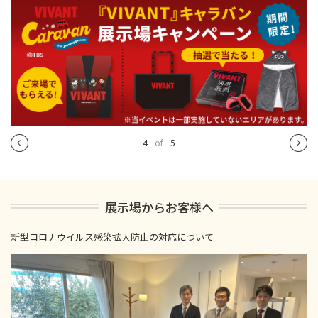
4
of
5
展示場からお客様へ
新型コロナウイルス感染拡大防止の対応について