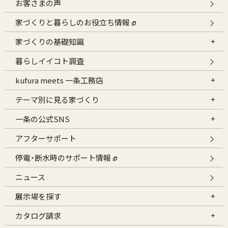
お客さまの声
家づくりと暮らしのお役立ち情報
家づくりの基礎知識
暮らしイイコト調査
kufura meets 一条工務店
テーマ別に見る家づくり
一条の公式SNS
アフターサポート
停電・断水時のサポート情報
ニュース
展示場を探す
カタログ請求