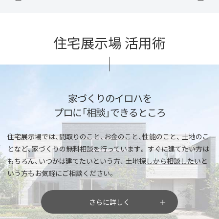
住宅展示場 活用術
家づくりのイロハを
プロに「相談」できるところ
住宅展示場では、間取りのこと、お金のこと、性能のこと、
土地のこ
となど、家づくりの無料相談を行っています。
すぐに建てたい方は
もちろん、いつかは建てたいという方、
土地探しから相談したいと
いう方もお気軽にご相談ください。
さらに詳しく