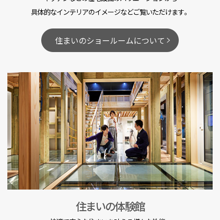
具体的なインテリアのイメージなどご覧いただけます。
住まいのショールームについて
住まいの体験館