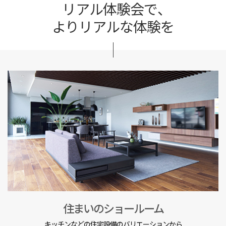
リアル体験会で、
よりリアルな体験を
住まいのショールーム
キッチンなどの住宅設備のバリエーションから