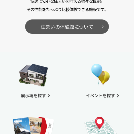
快適で安心な住まいを叶える様々な性能。
その性能をたっぷり比較体験できる施設です。
住まいの体験館について
展示場を探す
イベントを探す