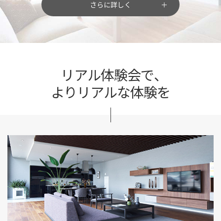
さらに詳しく
リアル体験会で、
よりリアルな体験を