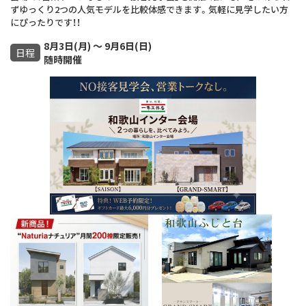
ずゆっくり2つの人気モデルを比較体感できます。気軽に見学したい方
にぴったりです！！
8月3日(月) ～ 9月6日(日)
日程
随時開催