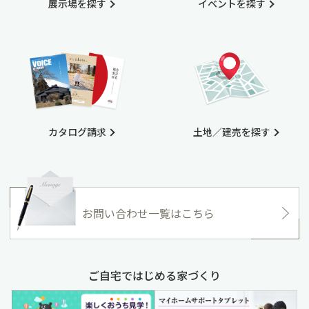
展示場を探す
イベントを探す
カタログ請求
土地／建売を探す
お問い合わせ一覧はこちら
ご自宅ではじめる家づくり