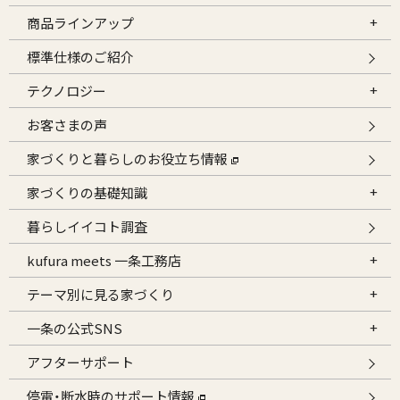
商品ラインアップ
標準仕様のご紹介
テクノロジー
お客さまの声
家づくりと暮らしのお役立ち情報
家づくりの基礎知識
暮らしイイコト調査
kufura meets 一条工務店
テーマ別に見る家づくり
一条の公式SNS
アフターサポート
停電・断水時のサポート情報