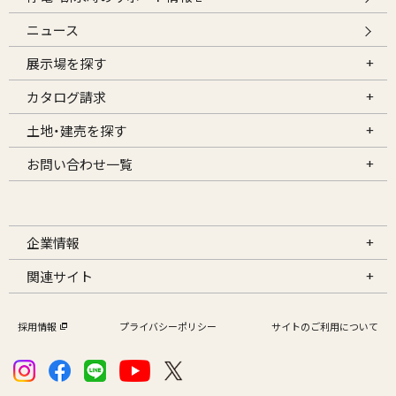
ニュース
展示場を探す
カタログ請求
土地・建売を探す
お問い合わせ一覧
企業情報
関連サイト
採用情報
プライバシーポリシー
サイトのご利用について