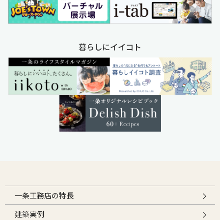
暮らしにイイコト
一条工務店の特長
建築実例