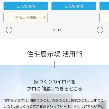
ご来場予約
ご来場予約
イベント情報
1
of
10
住宅展示場 活用術
家づくりのイロハを
プロに「相談」できるところ
住宅展示場では、間取りのこと、お金のこと、性能のこと、
土地のこ
となど、家づくりの無料相談を行っています。
すぐに建てたい方は