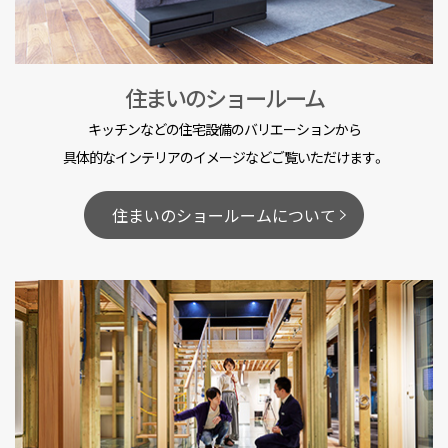
住まいのショールーム
キッチンなどの住宅設備のバリエーションから
具体的なインテリアのイメージなどご覧いただけます。
住まいのショールームについて