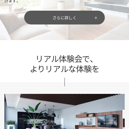
けます。
さらに詳しく
リアル体験会で、
よりリアルな体験を