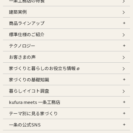
一条工務店の特長
建築実例
商品ラインアップ
標準仕様のご紹介
テクノロジー
お客さまの声
家づくりと暮らしのお役立ち情報
家づくりの基礎知識
暮らしイイコト調査
kufura meets 一条工務店
テーマ別に見る家づくり
一条の公式SNS