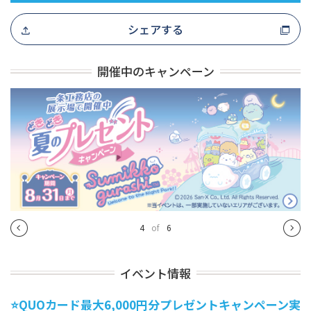
シェアする
開催中のキャンペーン
4
of
6
イベント情報
⭐QUOカード最大6,000円分プレゼントキャンペーン実