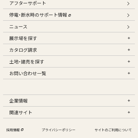
アフターサポート
停電・断水時のサポート情報
ニュース
展示場を探す
カタログ請求
土地・建売を探す
お問い合わせ一覧
企業情報
関連サイト
採用情報
プライバシーポリシー
サイトのご利用について