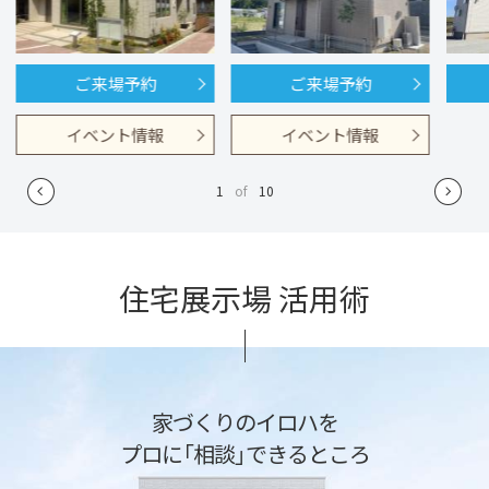
ご来場予約
ご来場予約
イベント情報
イベント情報
1
of
10
住宅展示場 活用術
家づくりのイロハを
プロに「相談」できるところ