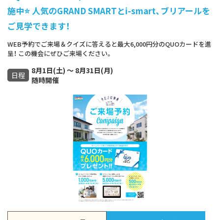
施中⭐ 人気のGRAND SMARTとi-smart、ブリアールを
ご見学できます！
WEB予約でご来場＆クイズに答えると最大6,000円分のQUOカードを進
呈！ この機会にぜひご来場ください。
8月1日(土) ～ 8月31日(月)
日程
随時開催