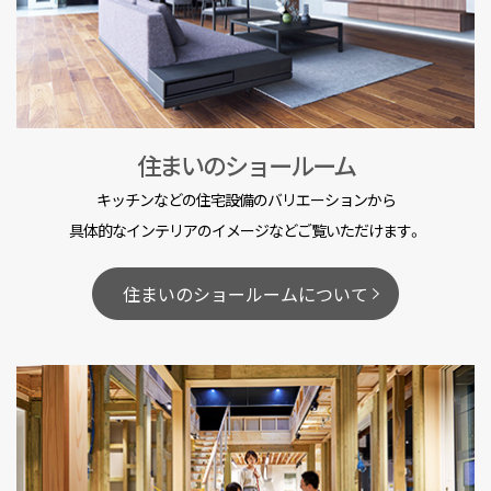
住まいのショールーム
キッチンなどの住宅設備のバリエーションから
具体的なインテリアのイメージなどご覧いただけます。
住まいのショールームについて