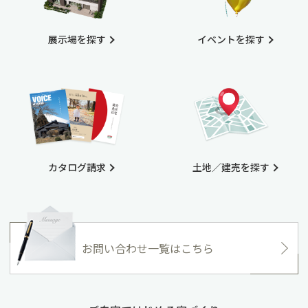
展示場を探す
イベントを探す
カタログ請求
土地／建売を探す
お問い合わせ一覧はこちら