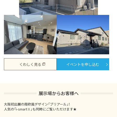
くわしく見る
イベントを申し込む
展示場からお客様へ
大阪初出展の南欧風デザイン「ブリアール」！
人気の「i-smartⅡ」も同時にご覧いただけます★