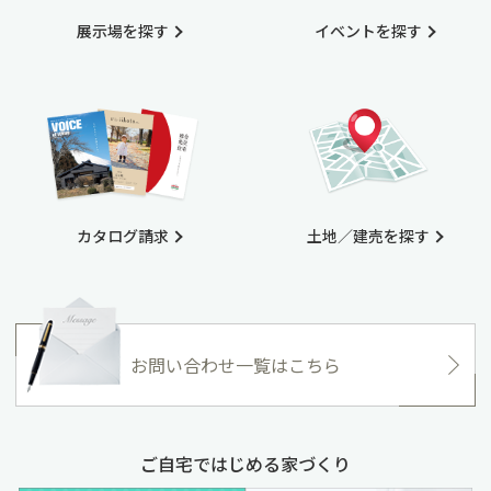
展示場を探す
イベントを探す
カタログ請求
土地／建売を探す
お問い合わせ一覧はこちら
ご自宅ではじめる家づくり