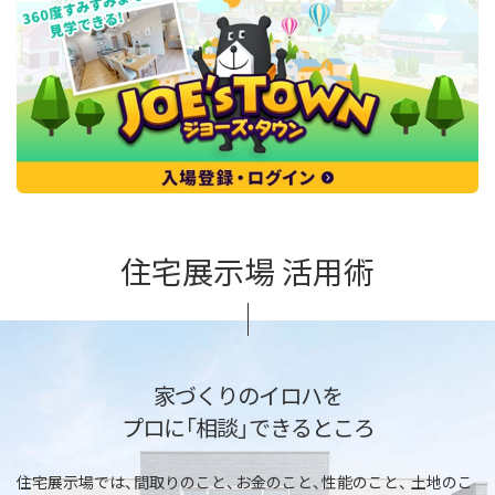
住宅展示場 活用術
家づくりのイロハを
プロに「相談」できるところ
住宅展示場では、間取りのこと、お金のこと、性能のこと、
土地のこ