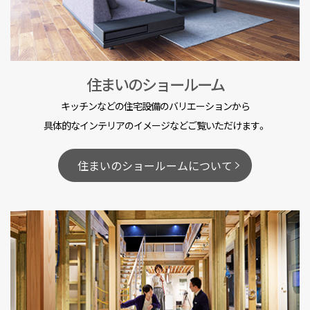
住まいのショールーム
キッチンなどの住宅設備のバリエーションから
具体的なインテリアのイメージなどご覧いただけます。
住まいのショールームについて