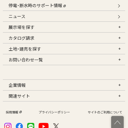
停電・断水時のサポート情報
ニュース
展示場を探す
カタログ請求
土地・建売を探す
お問い合わせ一覧
企業情報
関連サイト
採用情報
プライバシーポリシー
サイトのご利用について