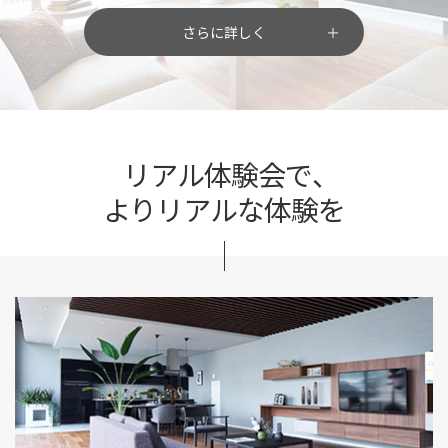
さらに詳しく
リアル体験会で、
よりリアルな体験を