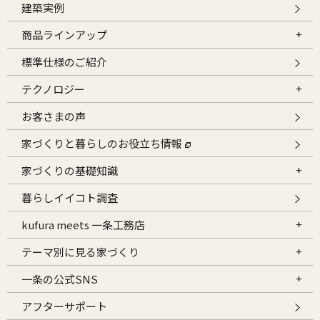
建築実例
商品ラインアップ
標準仕様のご紹介
テクノロジー
お客さまの声
家づくりと暮らしのお役立ち情報
家づくりの基礎知識
暮らしイイコト調査
kufura meets 一条工務店
テーマ別に見る家づくり
一条の公式SNS
アフターサポート