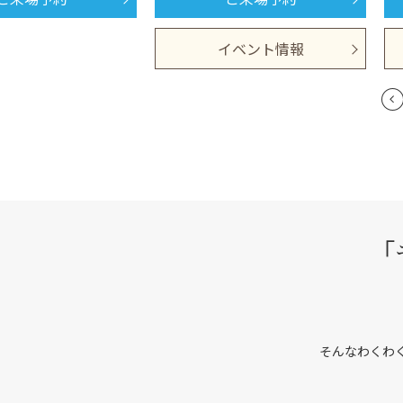
イベント情報
そんなわくわ