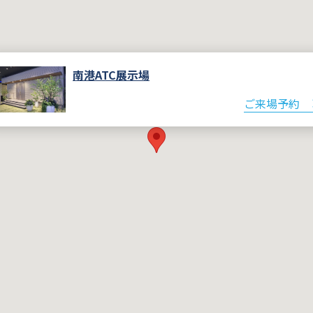
南港ATC展示場
ご来場予約