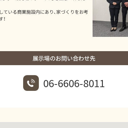
している商業施設内にあり、家づくりをお考
す！
展示場のお問い合わせ先
06-6606-8011