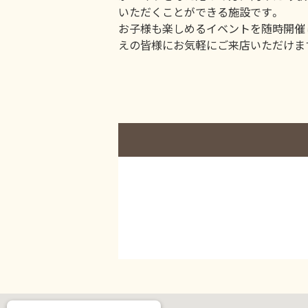
いただくことができる施設です。
お子様も楽しめるイベントを随時開催
えの皆様にお気軽にご来店いただけま