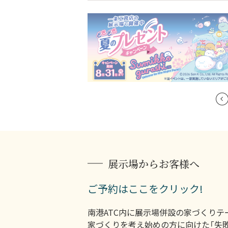
展示場からお客様へ
ご予約はここをクリック!
南港ATC内に展示場併設の家づくりテ
家づくりを考え始めの方に向けた「失