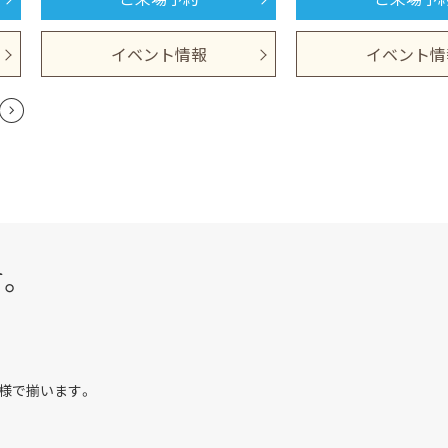
イベント情報
イベント情
す。
様で揃います。