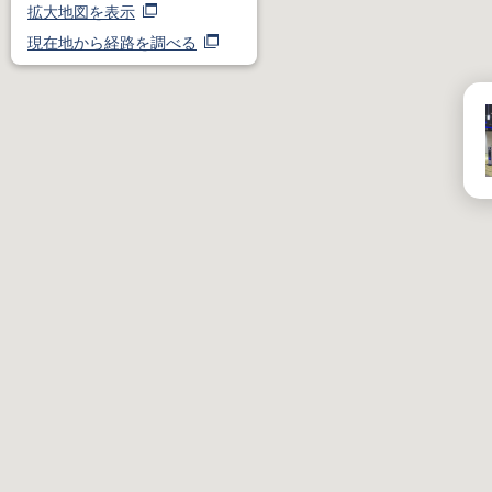
拡大地図を表示
現在地から経路を調べる