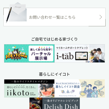
お問い合わせ一覧はこちら
ご自宅ではじめる家づくり
暮らしにイイコト