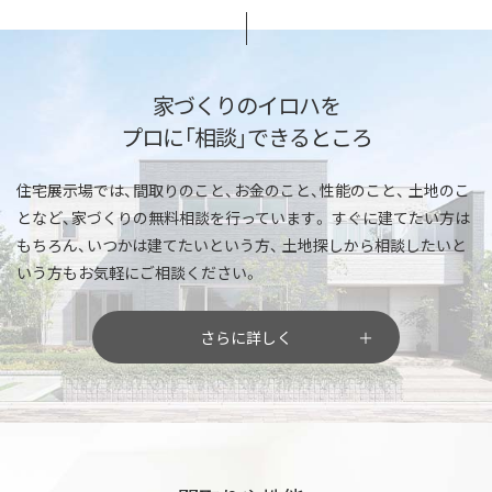
家づくりのイロハを
プロに「相談」できるところ
住宅展示場では、間取りのこと、お金のこと、性能のこと、
土地のこ
となど、家づくりの無料相談を行っています。
すぐに建てたい方は
もちろん、いつかは建てたいという方、
土地探しから相談したいと
いう方もお気軽にご相談ください。
さらに詳しく