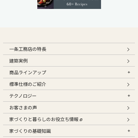
一条工務店の特長
建築実例
商品ラインアップ
標準仕様のご紹介
テクノロジー
お客さまの声
家づくりと暮らしのお役立ち情報
家づくりの基礎知識