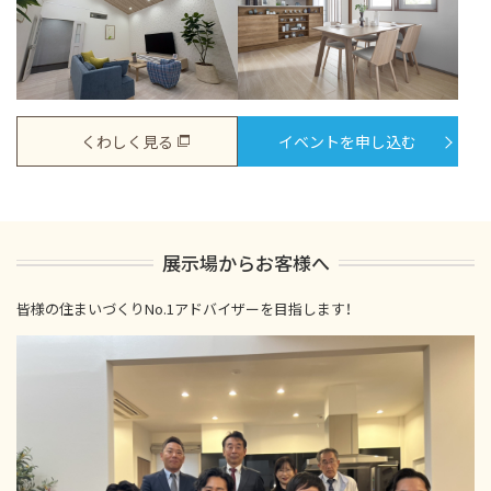
くわしく見る
イベントを申し込む
展示場からお客様へ
皆様の住まいづくりNo.1アドバイザーを目指します！