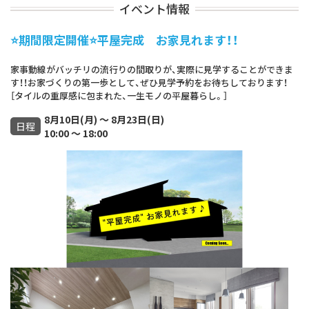
イベント情報
⭐期間限定開催⭐平屋完成 お家見れます！！
家事動線がバッチリの流行りの間取りが、実際に見学することができま
す！！お家づくりの第一歩として、ぜひ見学予約をお待ちしております！
［タイルの重厚感に包まれた、一生モノの平屋暮らし。］
8月10日(月) ～ 8月23日(日)
日程
10:00 ～ 18:00