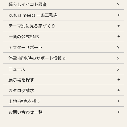
暮らしイイコト調査
kufura meets 一条工務店
テーマ別に見る家づくり
一条の公式SNS
アフターサポート
停電・断水時のサポート情報
ニュース
展示場を探す
カタログ請求
土地・建売を探す
お問い合わせ一覧