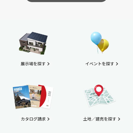
展示場を探す
イベントを探す
カタログ請求
土地／建売を探す