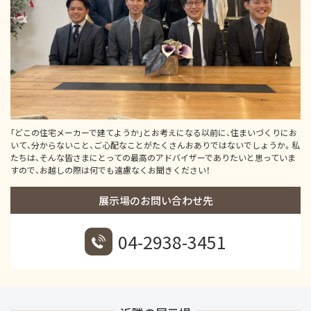
｢どこの住宅メーカーで建てようか｣とお考えになる以前に、住まいづくりにお
いて、分からないこと、ご心配なことがたくさんおありではないでしょうか。私
たちは、そんな皆さまにとっての最高のアドバイザーでありたいと思っていま
すので、お越しの際は何でも遠慮なくお聞きください！
展示場のお問い合わせ先
04-2938-3451