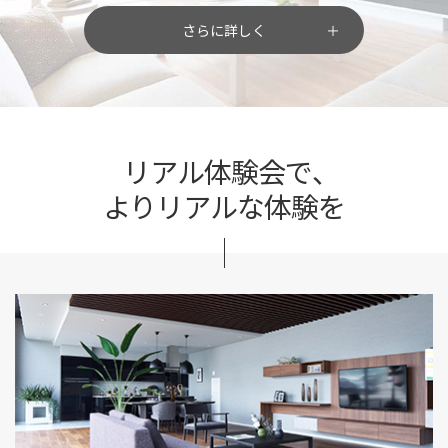
さらに詳しく
リアル体験会で、
よりリアルな体験を