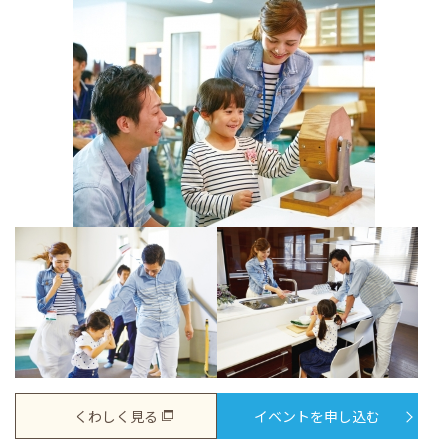
くわしく見る
イベントを申し込む