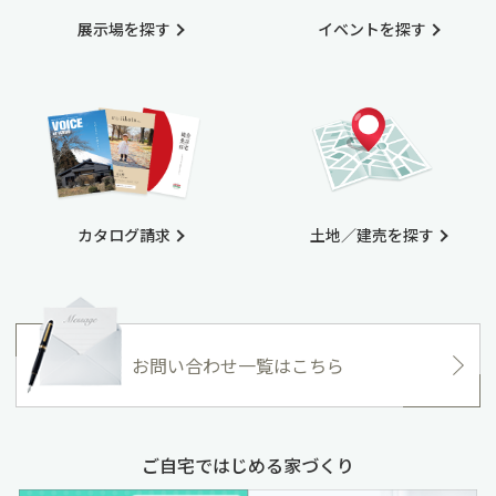
展示場を探す
イベントを探す
カタログ請求
土地／建売を探す
お問い合わせ一覧はこちら
ご自宅ではじめる家づくり