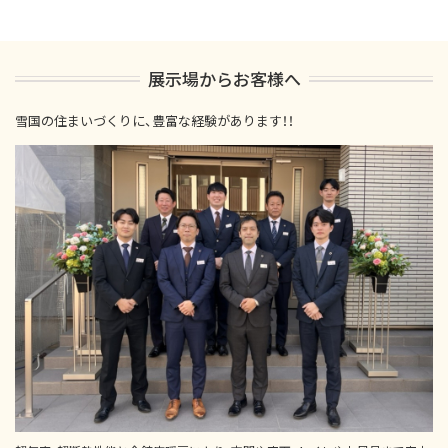
展示場からお客様へ
雪国の住まいづくりに、豊富な経験があります！！