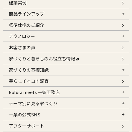
建築実例
商品ラインアップ
標準仕様のご紹介
テクノロジー
お客さまの声
家づくりと暮らしのお役立ち情報
家づくりの基礎知識
暮らしイイコト調査
kufura meets 一条工務店
テーマ別に見る家づくり
一条の公式SNS
アフターサポート