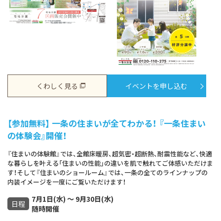
くわしく見る
イベントを申し込む
【参加無料】 一条の住まいが全てわかる！ 『一条住まい
の体験会』開催！
『住まいの体験館』では、全館床暖房、超気密・超断熱、耐震性能など、快適
な暮らしを叶える「住まいの性能」の違いを肌で触れてご体感いただけま
す！そして『住まいのショールーム』では、一条の全てのラインナップの
内装イメージを一度にご覧いただけます！
7月1日(水) ～ 9月30日(水)
日程
随時開催