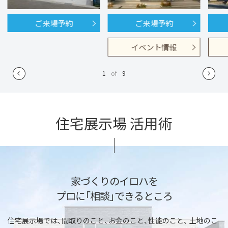
ご来場予約
ご来場予約
イベント情報
1
of
9
住宅展示場 活用術
家づくりのイロハを
プロに「相談」できるところ
住宅展示場では、間取りのこと、お金のこと、性能のこと、
土地のこ