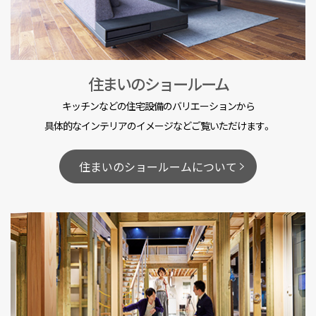
住まいのショールーム
キッチンなどの住宅設備のバリエーションから
具体的なインテリアのイメージなどご覧いただけます。
住まいのショールームについて