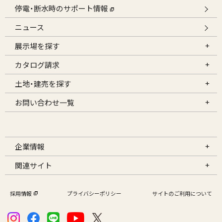
停電・断水時のサポート情報
ニュース
展示場を探す
カタログ請求
土地・建売を探す
お問い合わせ一覧
企業情報
関連サイト
採用情報
プライバシーポリシー
サイトのご利用について