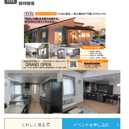
日程
随時開催
くわしく見る
イベントを申し込む