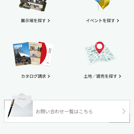
展示場を探す
イベントを探す
カタログ請求
土地／建売を探す
お問い合わせ一覧はこちら