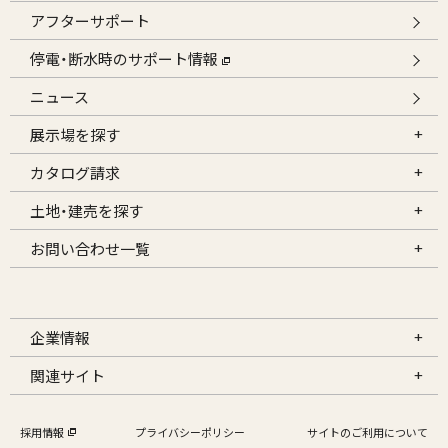
アフターサポート
停電・断水時のサポート情報
ニュース
展示場を探す
カタログ請求
土地・建売を探す
お問い合わせ一覧
企業情報
関連サイト
採用情報
プライバシーポリシー
サイトのご利用について