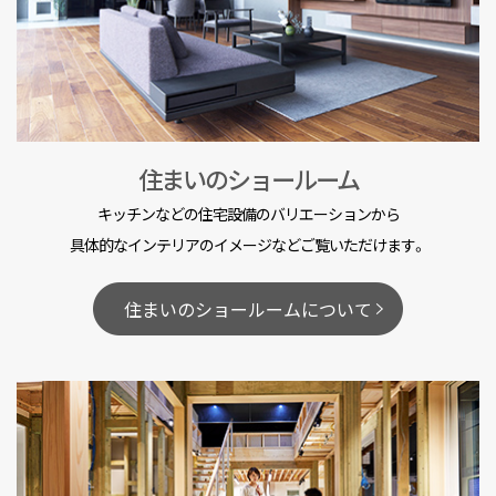
住まいのショールーム
キッチンなどの住宅設備のバリエーションから
具体的なインテリアのイメージなどご覧いただけます。
住まいのショールームについて