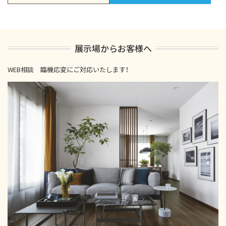
展示場からお客様へ
WEB相談 臨機応変にご対応いたします！