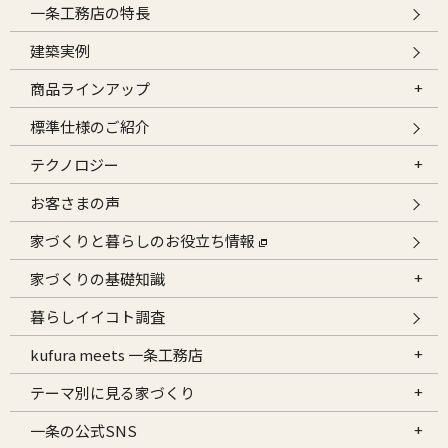
一条工務店の特長
建築実例
商品ラインアップ
標準仕様のご紹介
テクノロジー
お客さまの声
家づくりと暮らしのお役立ち情報
家づくりの基礎知識
暮らしイイコト調査
kufura meets 一条工務店
テーマ別に見る家づくり
一条の公式SNS