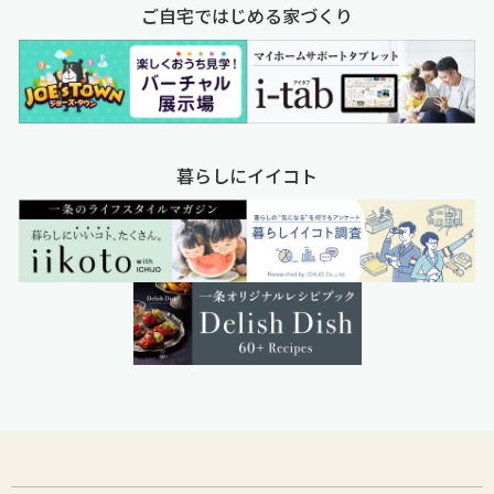
ご自宅ではじめる家づくり
暮らしにイイコト