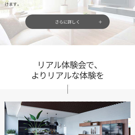
けます。
さらに詳しく
リアル体験会で、
よりリアルな体験を