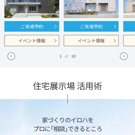
ご来場予約
ご来場予約
イベント情報
イベント情報
1
of
10
住宅展示場 活用術
家づくりのイロハを
プロに「相談」できるところ