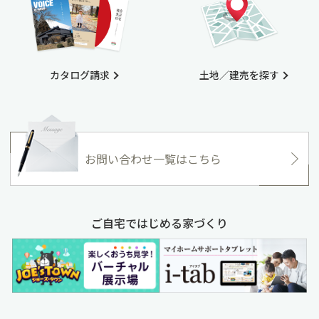
カタログ請求
土地／建売を探す
お問い合わせ一覧はこちら
ご自宅ではじめる家づくり