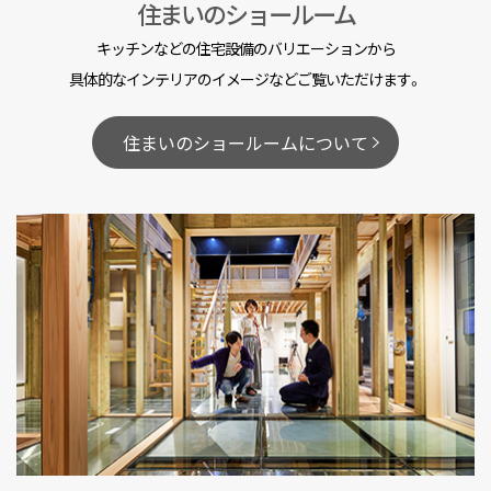
住まいのショールーム
キッチンなどの住宅設備のバリエーションから
具体的なインテリアのイメージなどご覧いただけます。
住まいのショールームについて