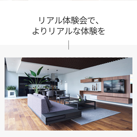
リアル体験会で、
よりリアルな体験を