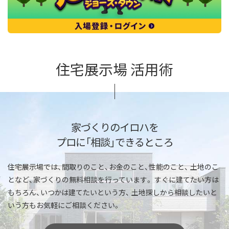
住宅展示場 活用術
家づくりのイロハを
プロに「相談」できるところ
住宅展示場では、間取りのこと、お金のこと、性能のこと、
土地のこ
となど、家づくりの無料相談を行っています。
すぐに建てたい方は
もちろん、いつかは建てたいという方、
土地探しから相談したいと
いう方もお気軽にご相談ください。