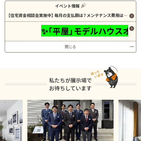
イベント情報
【住宅資金相談会実施中】 毎月の支払額は？メンテナンス費用は？光熱費は？ 今の生活と比較しながら、一生涯でかかる費用をご案内します！
✨「平屋」モデルハウスオープン！
閉じる
私たちが展示場で
お待ちしています