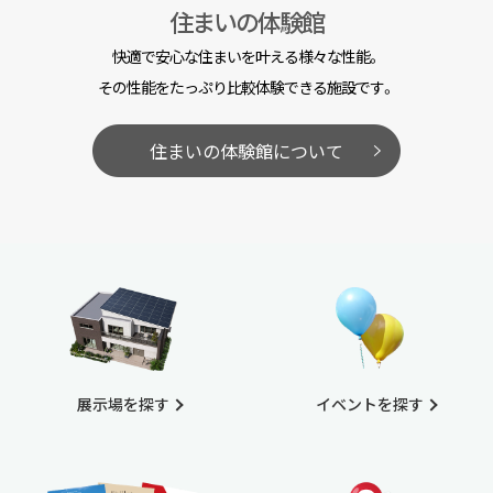
住まいの体験館
快適で安心な住まいを叶える様々な性能。
その性能をたっぷり比較体験できる施設です。
住まいの体験館について
展示場を探す
イベントを探す