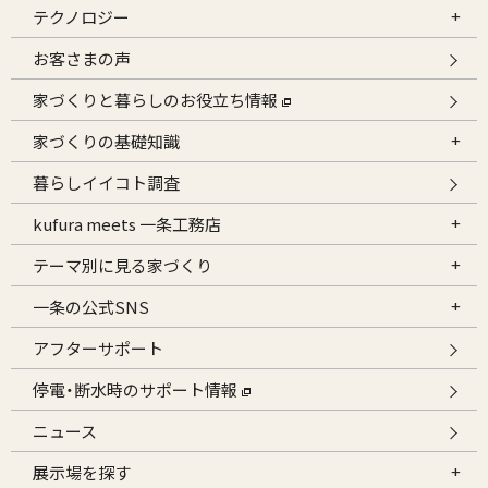
テクノロジー
お客さまの声
家づくりと暮らしのお役立ち情報
家づくりの基礎知識
暮らしイイコト調査
kufura meets 一条工務店
テーマ別に見る家づくり
一条の公式SNS
アフターサポート
停電・断水時のサポート情報
ニュース
展示場を探す