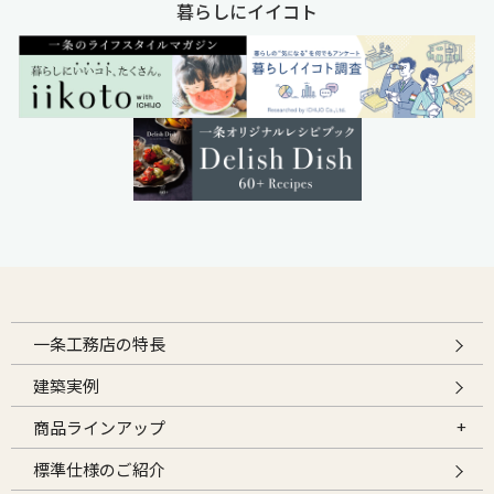
暮らしにイイコト
一条工務店の特長
建築実例
商品ラインアップ
標準仕様のご紹介