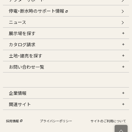
停電・断水時のサポート情報
ニュース
展示場を探す
カタログ請求
土地・建売を探す
お問い合わせ一覧
企業情報
関連サイト
採用情報
プライバシーポリシー
サイトのご利用について