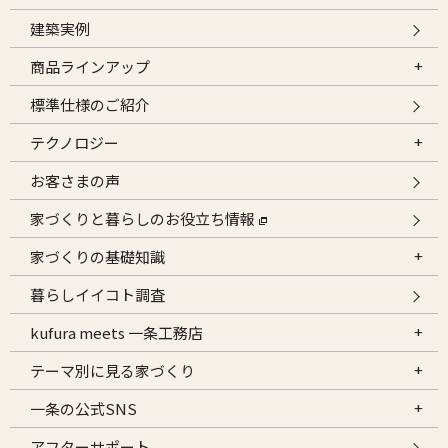
建築実例
商品ラインアップ
標準仕様のご紹介
テクノロジー
お客さまの声
家づくりと暮らしのお役立ち情報
家づくりの基礎知識
暮らしイイコト調査
kufura meets 一条工務店
テーマ別に見る家づくり
一条の公式SNS
アフターサポート