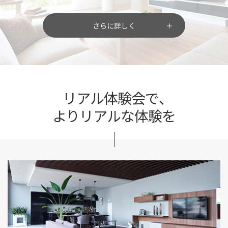
さらに詳しく
リアル体験会で、
よりリアルな体験を