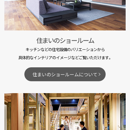
住まいのショールーム
キッチンなどの住宅設備のバリエーションから
具体的なインテリアのイメージなどご覧いただけます。
住まいのショールームについて