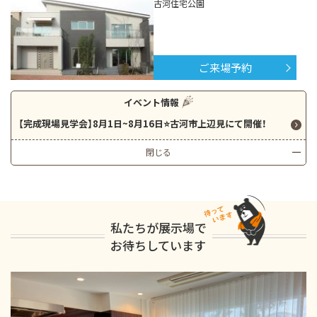
古河住宅公園
ご来場予約
イベント情報
【完成現場見学会】8月1日~8月16日⭐古河市上辺見にて開催！
閉じる
私たちが展示場で
お待ちしています