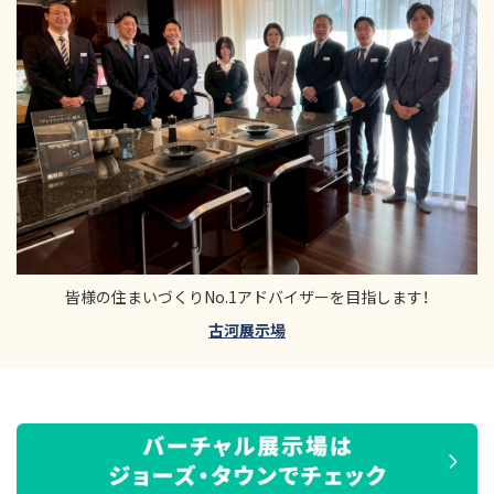
皆様の住まいづくりNo.1アドバイザーを目指します！
古河展示場