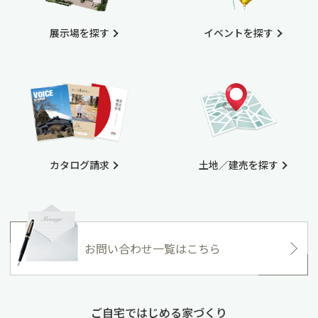
展示場を探す
イベントを探す
カタログ請求
土地／建売を探す
お問い合わせ一覧はこちら
ご自宅ではじめる家づくり