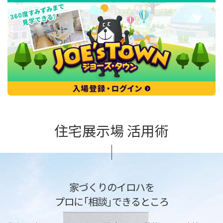
住宅展示場 活用術
家づくりのイロハを
プロに「相談」できるところ