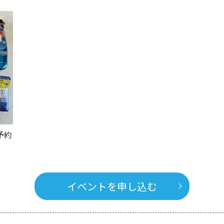
予約
イベントを申し込む