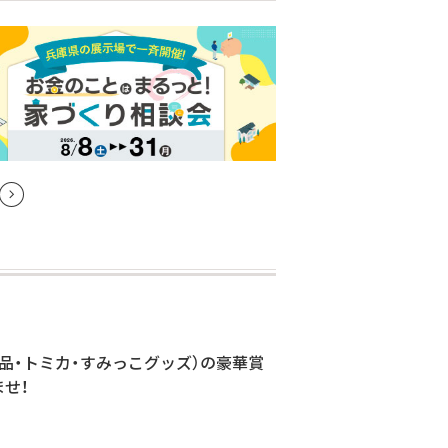
用品・トミカ・すみっこグッズ）の豪華賞
せ！