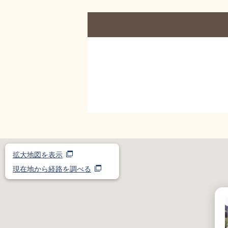
拡大地図を表示
現在地から経路を調べる