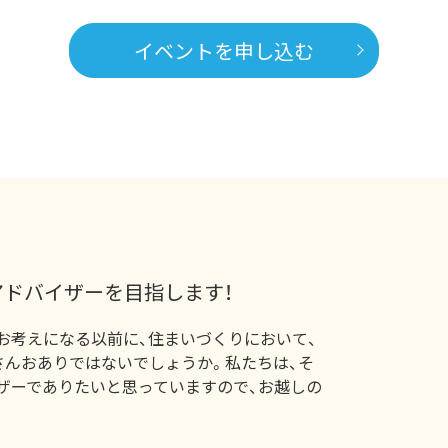
イベントを申し込む
ドバイザーを目指します！
お考えになる以前に、住まいづくりにおいて、
さんおありではないでしょうか。私たちは、そ
ザーでありたいと思っていますので、お越しの