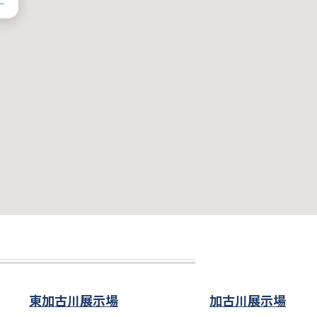
東加古川展示場
加古川展示場