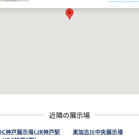
近隣の展示場
DC神戸展示場(JR神戸駅
東加古川中央展示場