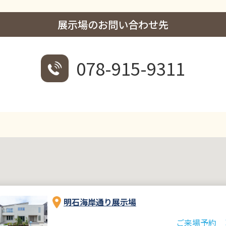
展示場のお問い合わせ先
078-915-9311
明石海岸通り展示場
ご来場予約