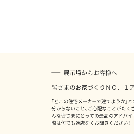
展示場からお客様へ
皆さまのお家づくりＮＯ．１ア
｢どこの住宅メーカーで建てようか｣と
分からないこと、ご心配なことがたく
んな皆さまにとっての最高のアドバイ
際は何でも遠慮なくお聞きください！