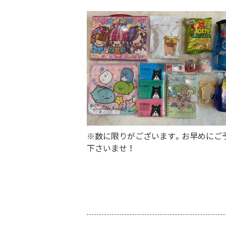
※数に限りがございます。お早めにご
下さいませ ！