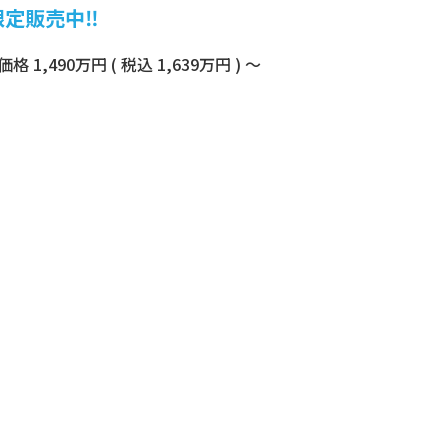
 限定販売中‼
90万円 ( 税込 1,639万円 ) ～