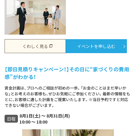
くわしく見る
イベントを申し込む
【即日見積りキャンペーン！】その日に“家づくりの費用
感”がわかる！
資金計画は、プロへのご相談が初めの一歩。「お金のことはまだ早いか
な」とお考えのお客様も、ぜひお気軽にご参加ください。最新の情報をも
とに、お客様に適した計画をご提案いたします。※当日予約ですと対応
できない場合がございます。
8月1日(土) ～ 8月31日(月)
日程
10:00 ～ 18:00