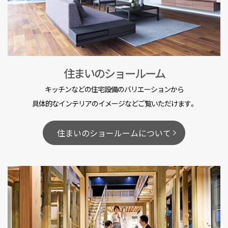
住まいのショールーム
キッチンなどの住宅設備のバリエーションから
具体的なインテリアのイメージなどご覧いただけます。
住まいのショールームについて