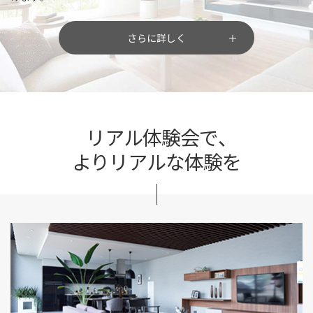
さらに詳しく
リアル体験会で、
よりリアルな体験を