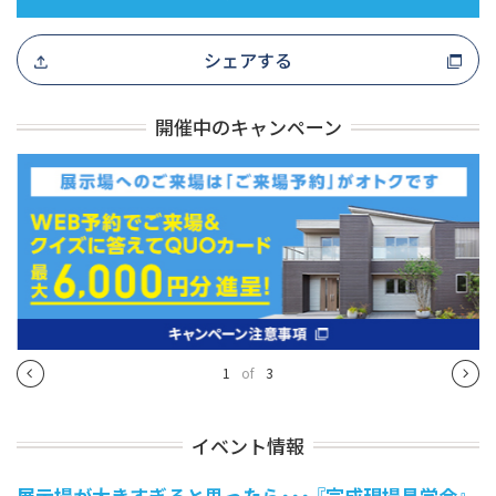
シェアする
開催中のキャンペーン
1
of
3
イベント情報
展示場が大きすぎると思ったら・・・ 『完成現場見学会』