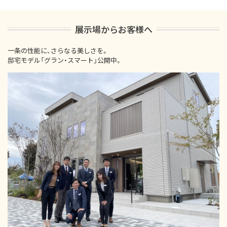
展示場からお客様へ
一条の性能に、さらなる美しさを。
邸宅モデル「グラン・スマート」公開中。