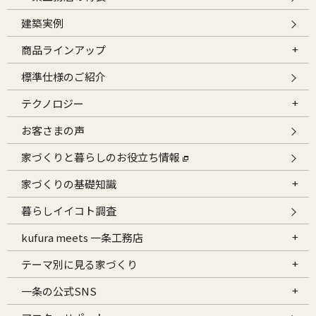
建築実例
商品ラインアップ
標準仕様のご紹介
テクノロジー
お客さまの声
家づくりと暮らしのお役立ち情報
家づくりの基礎知識
暮らしイイコト調査
kufura meets 一条工務店
テーマ別に見る家づくり
一条の公式SNS