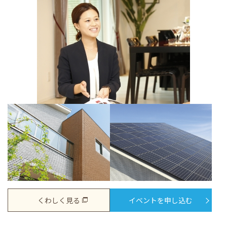
くわしく見る
イベントを申し込む