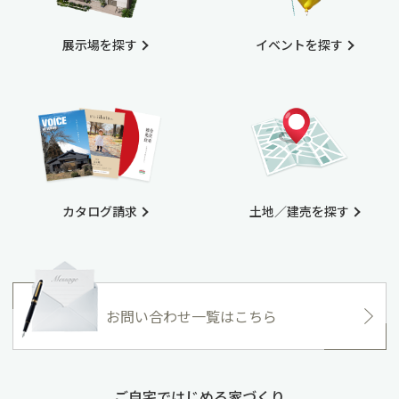
展示場を探す
イベントを探す
カタログ請求
土地／建売を探す
お問い合わせ一覧はこちら
ご自宅ではじめる家づくり