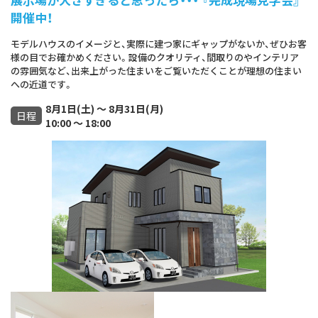
開催中！
モデルハウスのイメージと、実際に建つ家にギャップがないか、ぜひお客
様の目でお確かめください。設備のクオリティ、間取りのやインテリア
の雰囲気など、出来上がった住まいをご覧いただくことが理想の住まい
への近道です。
8月1日(土) ～ 8月31日(月)
日程
10:00 ～ 18:00