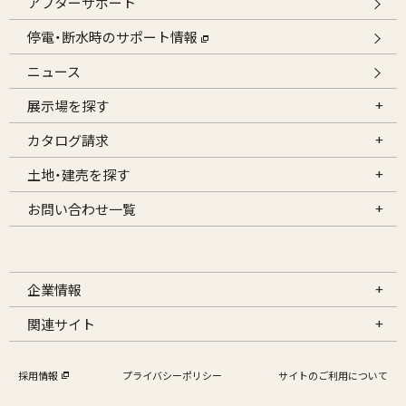
アフターサポート
停電・断水時のサポート情報
ニュース
展示場を探す
カタログ請求
土地・建売を探す
お問い合わせ一覧
企業情報
関連サイト
採用情報
プライバシーポリシー
サイトのご利用について