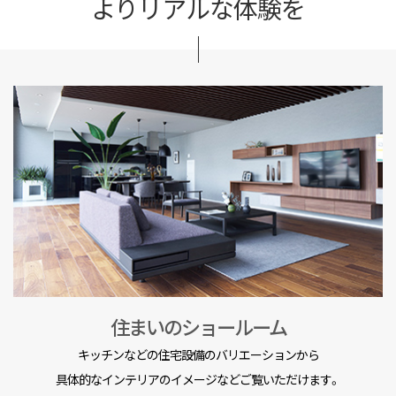
よりリアルな体験を
住まいのショールーム
キッチンなどの住宅設備のバリエーションから
具体的なインテリアのイメージなどご覧いただけます。