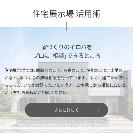
住宅展示場 活用術
家づくりのイロハを
プロに「相談」できるところ
住宅展示場では、間取りのこと、お金のこと、性能のこと、
土地のこ
となど、家づくりの無料相談を行っています。
すぐに建てたい方は
もちろん、いつかは建てたいという方、
土地探しから相談したいと
いう方もお気軽にご相談ください。
さらに詳しく