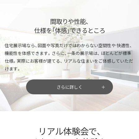
間取りや性能、
仕様を「体感」できるところ
住宅展示場なら、図面や写真だけではわからない空間性や
快適性、
機能性を体感できます。さらに、一条の展示場は、
ほとんどが標準
仕様。実際にお客様が建てる、
リアルな住まいをご体感していただ
けます。
さらに詳しく
リアル体験会で、