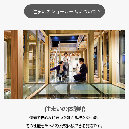
住まいのショールームについて
住まいの体験館
快適で安心な住まいを叶える様々な性能。
その性能をたっぷり比較体験できる施設です。