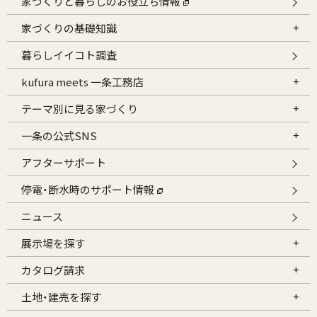
家づくりと暮らしのお役立ち情報
家づくりの基礎知識
暮らしイイコト調査
kufura meets 一条工務店
テーマ別に見る家づくり
一条の公式SNS
アフターサポート
停電・断水時のサポート情報
ニュース
展示場を探す
カタログ請求
土地・建売を探す