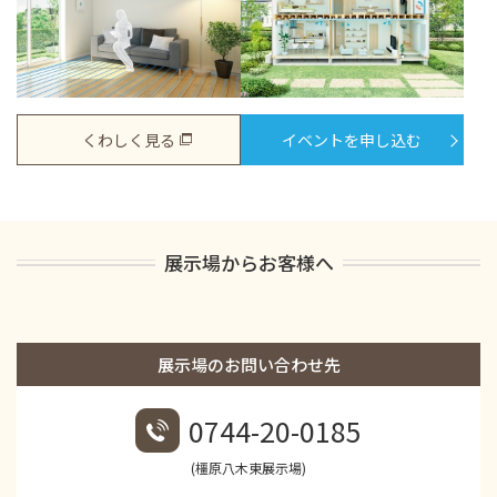
くわしく見る
イベントを申し込む
展示場からお客様へ
展示場のお問い合わせ先
0744-20-0185
(橿原八木東展示場)