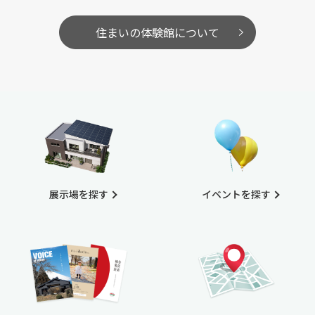
住まいの体験館について
展示場を探す
イベントを探す