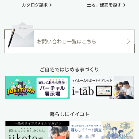
カタログ請求
土地／建売を探す
お問い合わせ一覧はこちら
ご自宅ではじめる家づくり
暮らしにイイコト