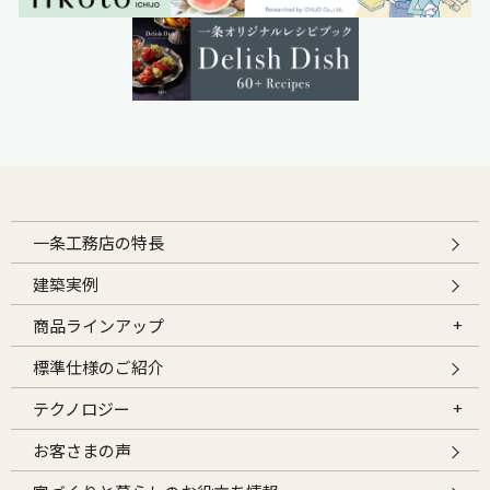
一条工務店の特長
建築実例
商品ラインアップ
標準仕様のご紹介
テクノロジー
お客さまの声