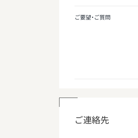
ご要望・ご質問
ご連絡先