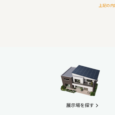
上記の内
展示場を探す