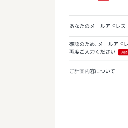
あなたのメールアドレス
確認のため、メールアド
再度ご入力ください
必須
ご計画内容について