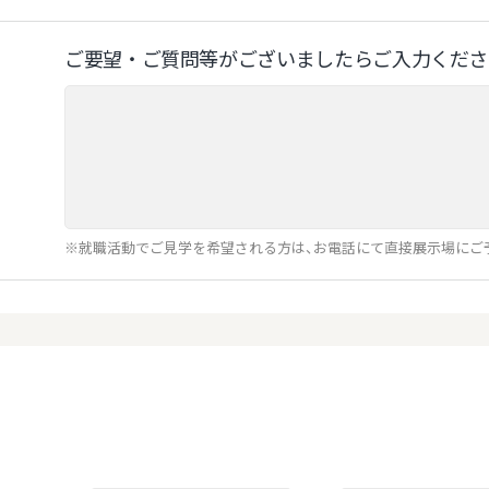
ご要望‧ご質問等がございましたらご⼊⼒くださ
※就職活動でご見学を希望される方は、お電話にて直接展示場にご