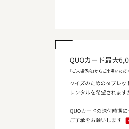
QUOカード最大6
「ご来場予約」からご来場いただく
クイズのためのタブレッ
レンタルを希望されます
QUOカードの送付時期に
ご了承をお願いします