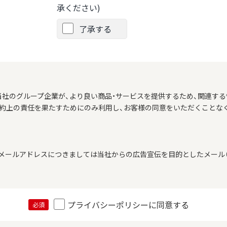
承ください)
了承する
当社のグループ企業が、より良い商品・サービスを提供するため、関連する
契約上の責任を果たすためにのみ利用し、お客様の同意をいただくことな
メールアドレスにつきましては当社からの広告宣伝を目的としたメール（
プライバシーポリシーに同意する
必須