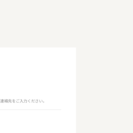
連絡先をご入力ください。