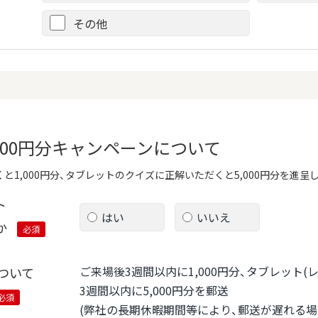
その他
,000円分キャンペーンについて
と1,000円分、タブレットのクイズに正解いただくと5,000円分を進呈
ト
はい
いいえ
か
必須
ご来場後3週間以内に1,000円分、タブレット
ついて
3週間以内に5,000円分を郵送
必須
(弊社の長期休暇期間等により、郵送が遅れる