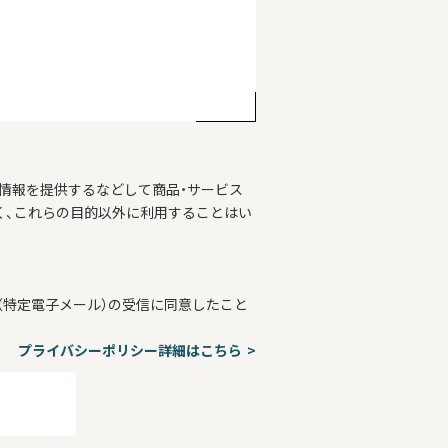
情報を提供するなどして商品・サービス
く、これらの目的以外に利用することはい
特定電子メール）の受信に同意したこと
プライバシーポリシー詳細はこちら