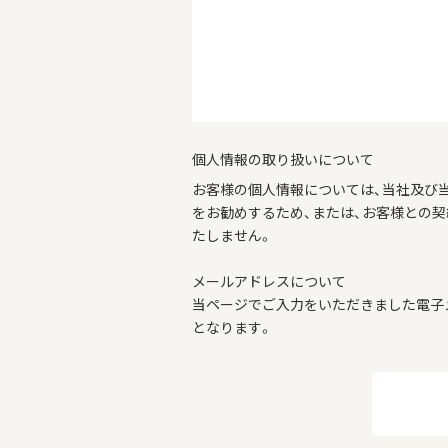
個人情報の取り扱いについて
お客様の個人情報については、当社及び
をお勧めするため、または、お客様との
たしません。
メールアドレスについて
当ページでご入力をいただきました電子
となります。