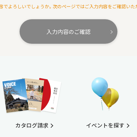
容でよろしいでしょうか。次のページではご入力内容をご確認いた
入力内容のご確認
カタログ請求
イベントを探す