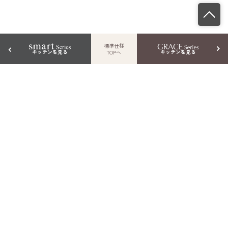
標準仕様
キッチンを見る
キッチンを見る
TOPへ