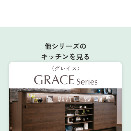
他シリーズの
キッチンを見る