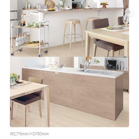
オープンタイプ
W2,715mm×D750mm