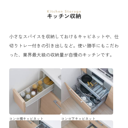
キッチン収納
小さなスパイスを収納しておけるキャビネットや、仕
切りトレー付きの引き出しなど。
使い勝手にもこだわ
った、業界最大級の収納量が自慢のキッチンです。
コンロ横キャビネット
コンロ下キャビネット