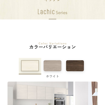
カラーバリエーション
ホワイト
キッチンタイプ