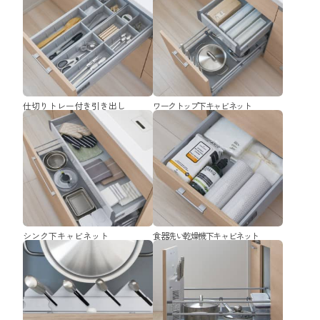
仕切りトレー付き引き出し
ワークトップ下キャビネット
シンク下キャビネット
食器洗い乾燥機下キャビネット