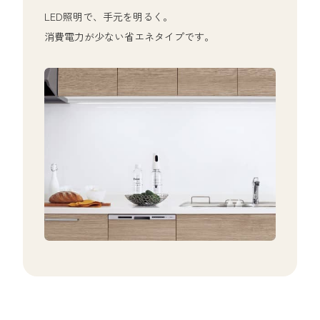
LED照明で、手元を明るく。
消費電力が少ない省エネタイプです。