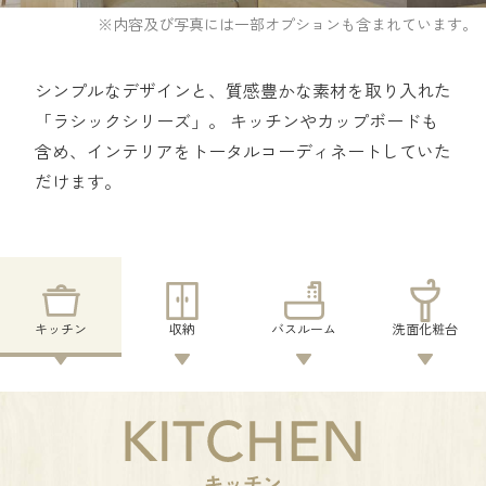
※内容及び写真には一部オプションも含まれています。
シンプルなデザインと、質感豊かな素材を取り入れた
「ラシックシリーズ」。
キッチンやカップボードも
含め、インテリアをトータルコーディネートしていた
だけます。
キッチン
収納
バスルーム
洗面化粧台