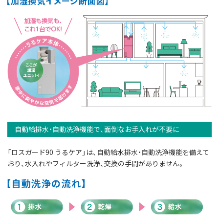
自動給排水・自動洗浄機能で、面倒なお手入れが不要に
「ロスガード90 うるケア」は、自動給水排水・自動洗浄機能を備えて
おり、水入れやフィルター洗浄、交換の手間がありません。