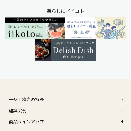
暮らしにイイコト
一条工務店の特長
建築実例
商品ラインアップ