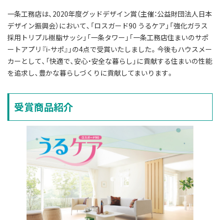
一条工務店は、2020年度グッドデザイン賞（主催：公益財団法人日本
デザイン振興会）において、「ロスガード90 うるケア」「強化ガラス
採用トリプル樹脂サッシ」「一条タワー」「一条工務店住まいのサポ
ートアプリ『i-サポ』」の4点で受賞いたしました。今後もハウスメー
カーとして、「快適で、安心・安全な暮らし」に貢献する住まいの性能
を追求し、豊かな暮らしづくりに貢献してまいります。
受賞商品紹介