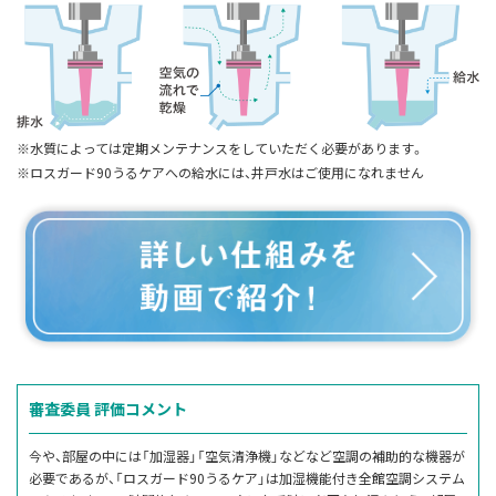
※水質によっては定期メンテナンスをしていただく必要があります。
※ロスガード90うるケアへの給水には、井戸水はご使用になれません
審査委員
評価コメント
今や、部屋の中には「加湿器」「空気清浄機」などなど空調の補助的な機器が
必要であるが、「ロスガード90うるケア」は加湿機能付き全館空調システム