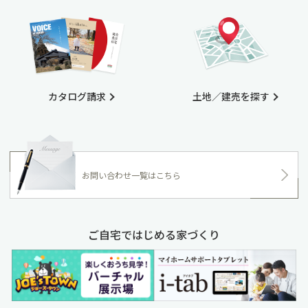
カタログ請求
土地／建売を探す
お問い合わせ一覧はこちら
ご自宅ではじめる家づくり