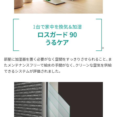
>
部屋に加湿器を置く必要がなく空間をすっきりさせられること、ま
たメンテナンスフリーで給水の手間がなく、クリーンな空気を供給
できるシステムが評価されました。