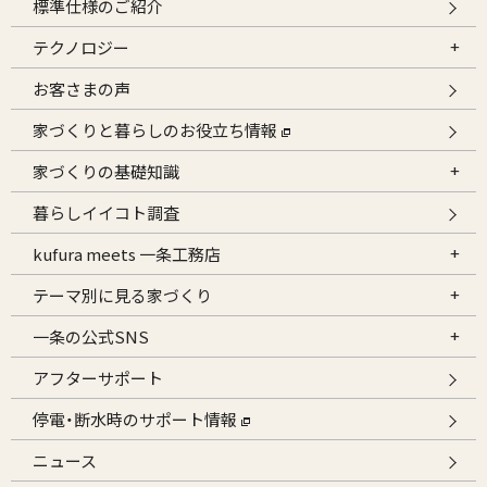
標準仕様のご紹介
テクノロジー
お客さまの声
家づくりと暮らしのお役立ち情報
家づくりの基礎知識
暮らしイイコト調査
kufura meets 一条工務店
テーマ別に見る家づくり
一条の公式SNS
アフターサポート
停電・断水時のサポート情報
ニュース