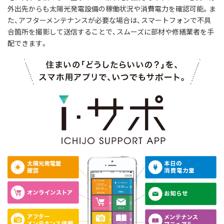
外出先からも太陽光発電設備の稼働状況や消費電力を確認可能。ま
た、アフターメンテナンスが必要な場合は、スマートフォンで不具
合箇所を撮影して送信することで、スムーズに部材や修繕業者を手
配できます。