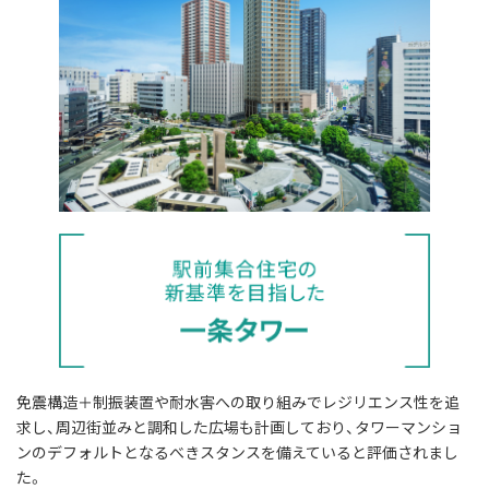
免震構造＋制振装置や耐水害への取り組みでレジリエンス性を追
求し、周辺街並みと調和した広場も計画しており、タワーマンショ
ンのデフォルトとなるべきスタンスを備えていると評価されまし
た。