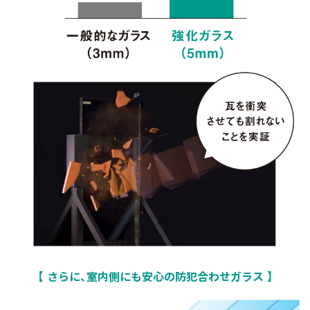
さらに、室内側にも安心の防犯合わせガラス