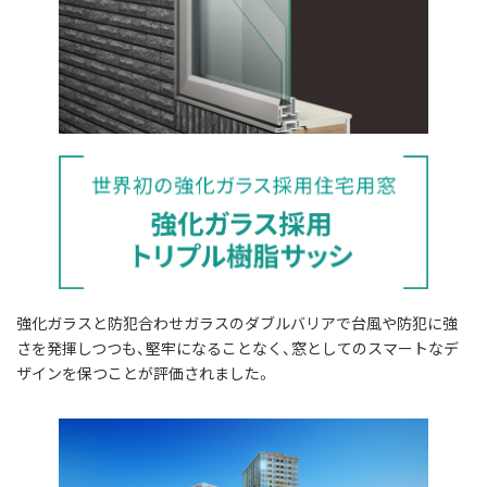
強化ガラスと防犯合わせガラスのダブルバリアで台風や防犯に強
さを発揮しつつも、堅牢になることなく、窓としてのスマートなデ
ザインを保つことが評価されました。