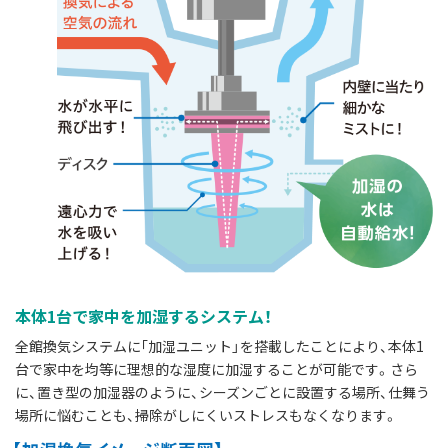
本体1台で家中を加湿するシステム！
全館換気システムに｢加湿ユニット」を搭載したことにより、本体1
台で家中を均等に理想的な湿度に加湿することが可能です。さら
に、置き型の加湿器のように、シーズンごとに設置する場所、仕舞う
場所に悩むことも、掃除がしにくいストレスもなくなります。