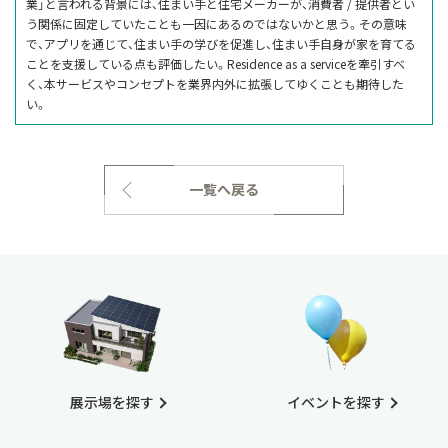
業」と言われる背景には、住まい手と住宅メーカーが、消費者 / 提供者とい
う関係に固定していたことも一因にあるのではないかと思う。その意味
で、アプリを通じて、住まい手の学びを促進し、住まい手自身が家を育てる
ことを支援している点も評価したい。Residence as a serviceを牽引すべ
く、本サービスやコンセプトを業界内外に拡張してゆくことも期待した
い。
一覧へ戻る
展示場を探す
イベントを探す