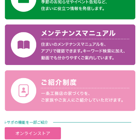
i-サポの機能を一部ご紹介
オンラインストア