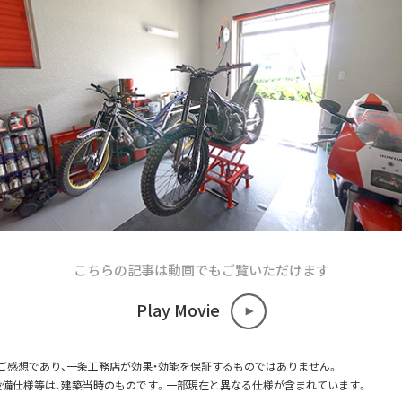
こちらの記事は動画でもご覧いただけます
Play Movie
ご感想であり、一条工務店が効果・効能を保証するものではありません。
設備仕様等は、建築当時のものです。一部現在と異なる仕様が含まれています。