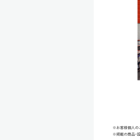
※お客様個人の
※掲載の商品・