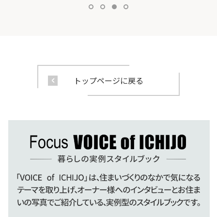
トップページに戻る