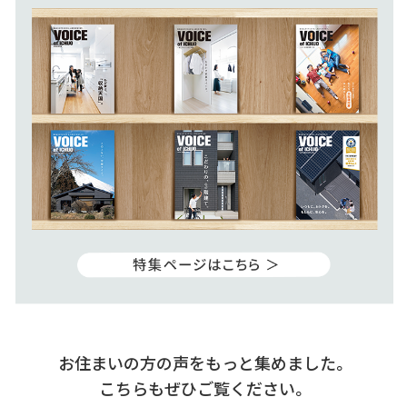
お住まいの方の声をもっと集めました。
こちらもぜひご覧ください。