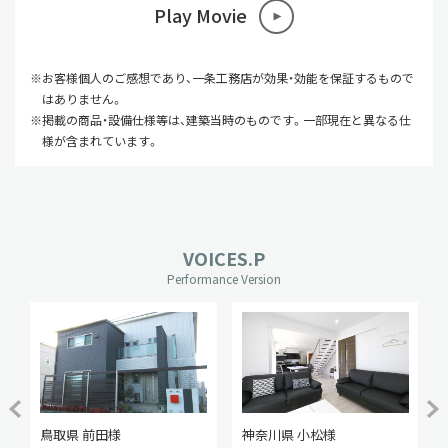
Play Movie
※お客様個人のご感想であり、一条工務店が効果・効能を保証するもので
はありません。
※掲載の商品・設備仕様等は、建築当時のものです。一部現在と異なる仕
様が含まれています。
VOICES.P
Performance Version
鳥取県 前田様
神奈川県 小松様