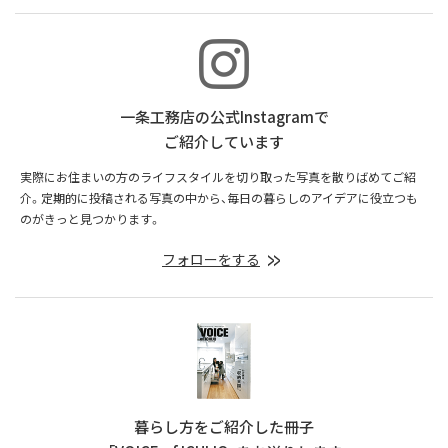
一条工務店の公式Instagramで
ご紹介しています
実際にお住まいの方のライフスタイルを切り取った写真を散りばめてご紹
介。定期的に投稿される写真の中から、毎日の暮らしのアイデアに役立つも
のがきっと見つかります。
フォローをする
暮らし方をご紹介した冊子