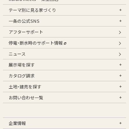
テーマ別に見る家づくり
一条の公式SNS
アフターサポート
停電・断水時のサポート情報
ニュース
展示場を探す
カタログ請求
土地・建売を探す
お問い合わせ一覧
企業情報