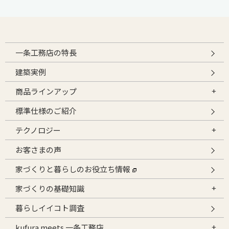
一条工務店の特長
建築実例
商品ラインアップ
標準仕様のご紹介
テクノロジー
お客さまの声
家づくりと暮らしのお役立ち情報
家づくりの基礎知識
暮らしイイコト調査
kufura meets 一条工務店