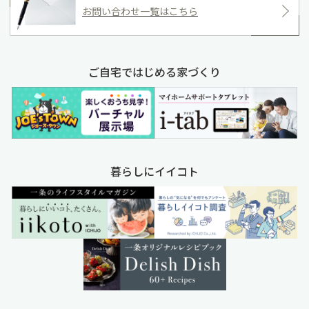
お問い合わせ一覧はこちら
ご自宅ではじめる家づくり
暮らしにイイコト