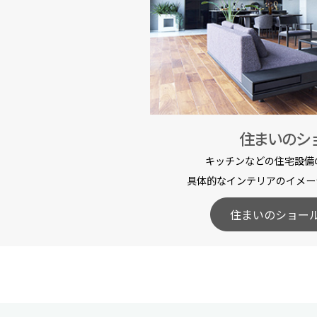
住まいのシ
キッチンなどの住宅設備
具体的なインテリアのイメー
住まいのショー