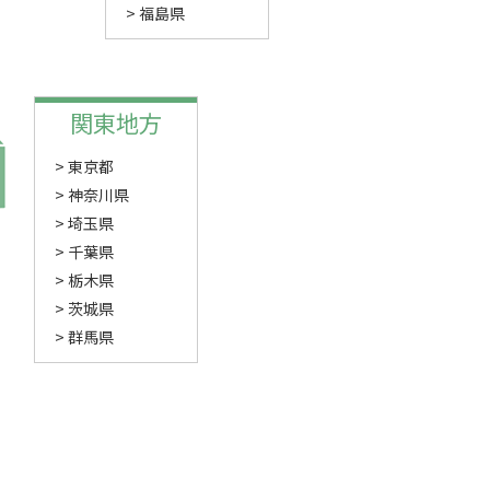
福島県
関東地方
東京都
神奈川県
埼玉県
千葉県
栃木県
茨城県
群馬県