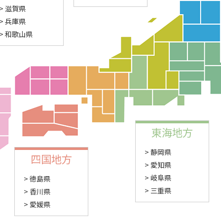
滋賀県
兵庫県
和歌山県
東海地方
静岡県
四国地方
愛知県
岐阜県
徳島県
三重県
香川県
愛媛県