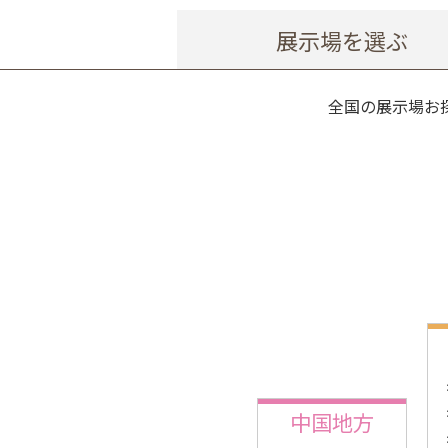
展示場を選ぶ
全国の展示場お
中国地方