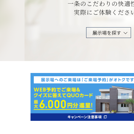
一条のこだわりの快適
実際にご体験くださ
展示場を探す