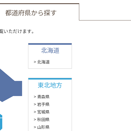
都道府県から探す
覧いただけます。
北海道
北海道
東北地方
青森県
岩手県
宮城県
秋田県
山形県