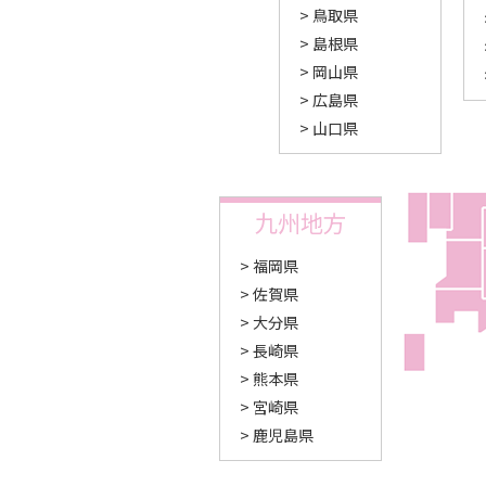
鳥取県
島根県
岡山県
広島県
山口県
九州地方
福岡県
佐賀県
大分県
長崎県
熊本県
宮崎県
鹿児島県