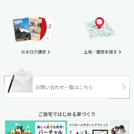
カタログ請求
土地／建売を探す
お問い合わせ一覧はこちら
ご自宅ではじめる家づくり