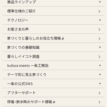
商品ラインアップ
標準仕様のご紹介
テクノロジー
お客さまの声
家づくりと暮らしのお役立ち情報
家づくりの基礎知識
暮らしイイコト調査
kufura meets 一条工務店
テーマ別に見る家づくり
一条の公式SNS
アフターサポート
停電・断水時のサポート情報