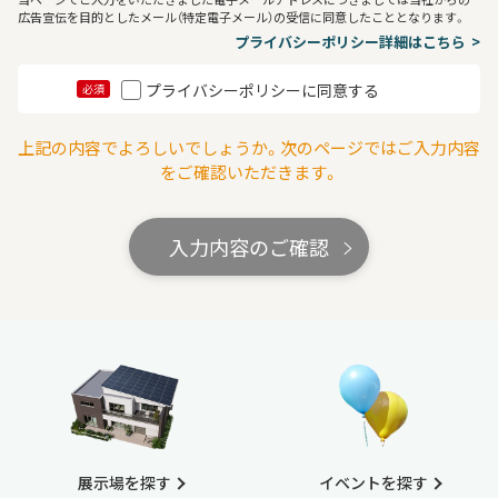
広告宣伝を目的としたメール（特定電子メール）の受信に同意したこととなります。
プライバシーポリシー詳細はこちら
プライバシーポリシーに同意する
必須
上記の内容でよろしいでしょうか。次のページではご入力内容
をご確認いただきます。
入力内容のご確認
展示場を探す
イベントを探す