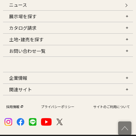
ニュース
展示場を探す
カタログ請求
土地・建売を探す
お問い合わせ一覧
企業情報
関連サイト
採用情報
プライバシーポリシー
サイトのご利用について