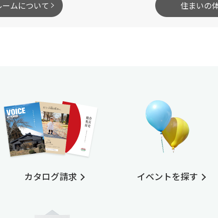
ルームについて
住まいの
カタログ請求
イベントを探す