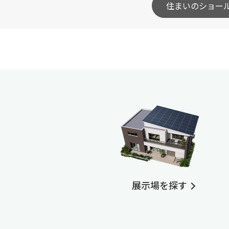
住まいのショー
展示場を探す