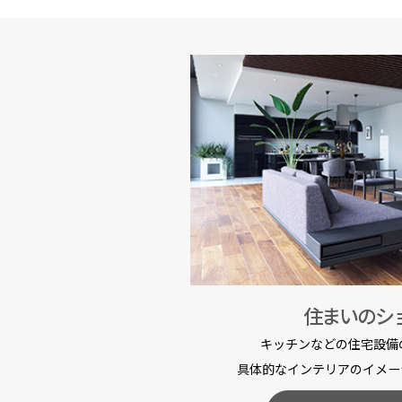
住まいのシ
キッチンなどの住宅設備
具体的なインテリアのイメー