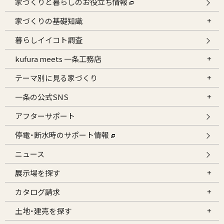
家づくりと暮らしのお役立ち情報
家づくりの基礎知識
暮らしイイコト調査
kufura meets 一条工務店
テーマ別に見る家づくり
一条の公式SNS
アフターサポート
停電・断水時のサポート情報
ニュース
展示場を探す
カタログ請求
土地・建売を探す