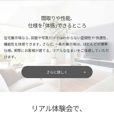
間取りや性能、
仕様を「体感」できるところ
住宅展示場なら、図面や写真だけではわからない空間性や
快適性、
機能性を体感できます。さらに、一条の展示場は、
ほとんどが標準
仕様。実際にお客様が建てる、
リアルな住まいをご体感していただ
けます。
さらに詳しく
リアル体験会で、