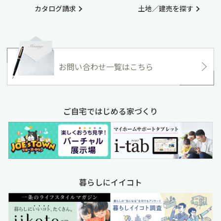
カタログ請求
土地／建売を探す
お問い合わせ一覧はこちら
ご自宅ではじめる家づくり
暮らしにイイコト