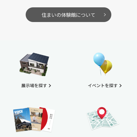
住まいの体験館について
展示場を探す
イベントを探す