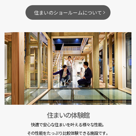
住まいのショールームについて
住まいの体験館
快適で安心な住まいを叶える様々な性能。
その性能をたっぷり比較体験できる施設です。