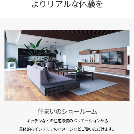
よりリアルな体験を
住まいのショールーム
キッチンなどの住宅設備のバリエーションから
具体的なインテリアのイメージなどご覧いただけます。