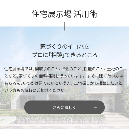
住宅展示場 活用術
家づくりのイロハを
プロに「相談」できるところ
住宅展示場では、間取りのこと、お金のこと、性能のこと、
土地のこ
となど、家づくりの無料相談を行っています。
すぐに建てたい方は
もちろん、いつかは建てたいという方、
土地探しから相談したいと
いう方もお気軽にご相談ください。
さらに詳しく