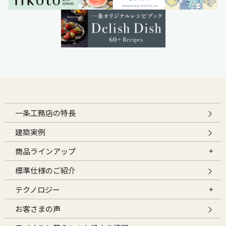
一条工務店の特長
建築実例
商品ラインアップ
標準仕様のご紹介
テクノロジー
お客さまの声