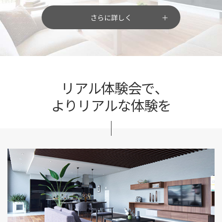
さらに詳しく
リアル体験会で、
よりリアルな体験を