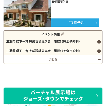
名張住宅公園
ご来場予約
イベント情報
三重県 県下一斉 完成現場見学会 開催！（完全予約制）
三重県 県下一斉 完成現場見学会 開催！（完全予約制）
閉じる