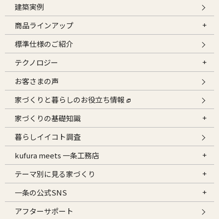
建築実例
商品ラインアップ
標準仕様のご紹介
テクノロジー
お客さまの声
家づくりと暮らしのお役立ち情報
家づくりの基礎知識
暮らしイイコト調査
kufura meets 一条工務店
テーマ別に見る家づくり
一条の公式SNS
アフターサポート