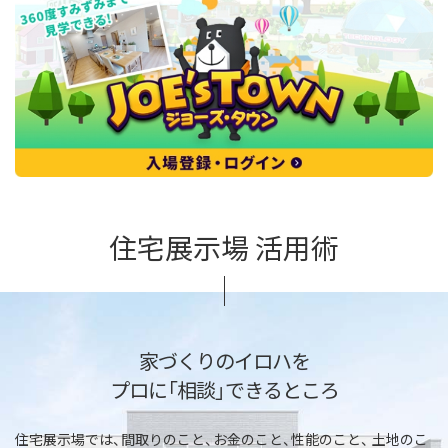
住宅展示場 活用術
家づくりのイロハを
プロに「相談」できるところ
住宅展示場では、間取りのこと、お金のこと、性能のこと、
土地のこ