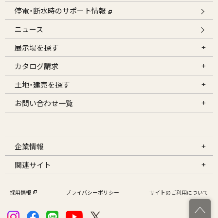
停電・断水時のサポート情報
ニュース
展示場を探す
カタログ請求
土地・建売を探す
お問い合わせ一覧
企業情報
関連サイト
採用情報
プライバシーポリシー
サイトのご利用について