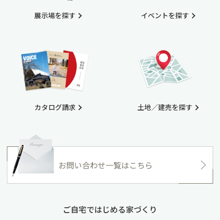
展示場を探す
イベントを探す
カタログ請求
土地／建売を探す
お問い合わせ一覧はこちら
ご自宅ではじめる家づくり