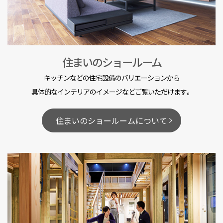
住まいのショールーム
キッチンなどの住宅設備のバリエーションから
具体的なインテリアのイメージなどご覧いただけます。
住まいのショールームについて