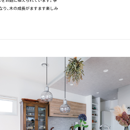
なり、木の成長がますます楽しみ