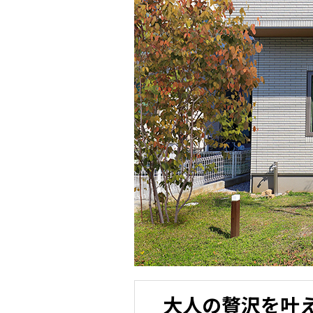
大人の贅沢を叶