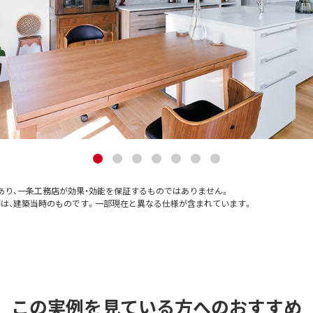
あり、一条工務店が効果・効能を保証するものではありません。
等は、建築当時のものです。一部現在と異なる仕様が含まれています。
この実例を見ている方へのおすすめ