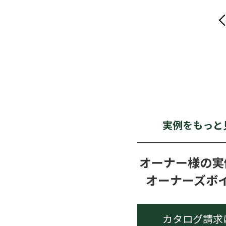
Pre
実例をもっと
オーナー様の実
オーナーズボ
カタログ請求