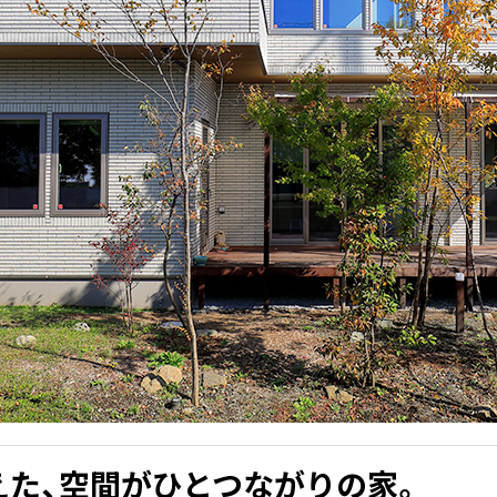
えた、空間がひとつながりの家。