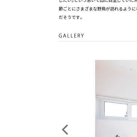
節ごとにさまざまな野鳥が訪れるように
だそうです。