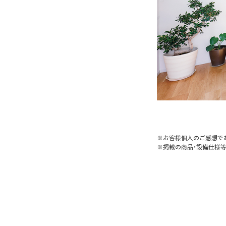
※お客様個人のご感想で
※掲載の商品・設備仕様