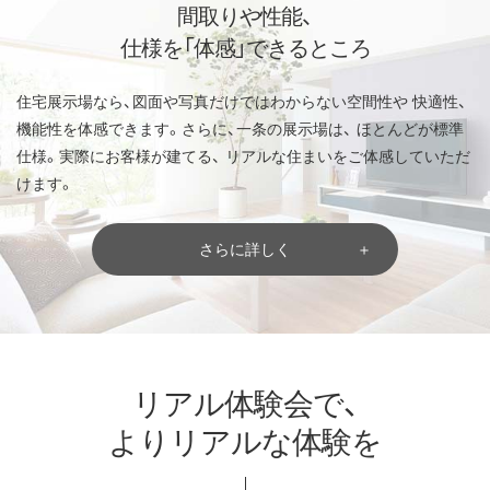
間取りや性能、
仕様を「体感」できるところ
住宅展示場なら、図面や写真だけではわからない空間性や
快適性、
機能性を体感できます。さらに、一条の展示場は、
ほとんどが標準
仕様。実際にお客様が建てる、
リアルな住まいをご体感していただ
けます。
さらに詳しく
リアル体験会で、
よりリアルな体験を