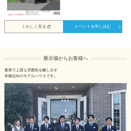
くわしく見る
イベントを申し込む
展示場からお客様へ
重厚で上質な雰囲気を醸し出す
本物志向のモデルハウスです。