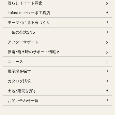
暮らしイイコト調査
kufura meets 一条工務店
テーマ別に見る家づくり
一条の公式SNS
アフターサポート
停電・断水時のサポート情報
ニュース
展示場を探す
カタログ請求
土地・建売を探す
お問い合わせ一覧