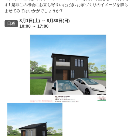
す！ 是非この機会にお立ち寄りいただき、お家づくりのイメージを膨ら
ませてみてはいかがでしょうか？
8月1日(土) ～ 8月30日(日)
日程
10:00 ～ 17:00