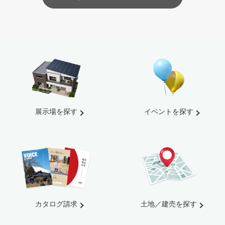
展示場を探す
イベントを探す
カタログ請求
土地／建売を探す