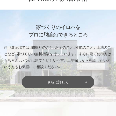
家づくりのイロハを
プロに「相談」できるところ
住宅展示場では、間取りのこと、お金のこと、性能のこと、
土地のこ
となど、家づくりの無料相談を行っています。
すぐに建てたい方は
もちろん、いつかは建てたいという方、
土地探しから相談したいと
いう方もお気軽にご相談ください。
さらに詳しく