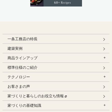
一条工務店の特長
建築実例
商品ラインアップ
標準仕様のご紹介
テクノロジー
お客さまの声
家づくりと暮らしのお役立ち情報
家づくりの基礎知識