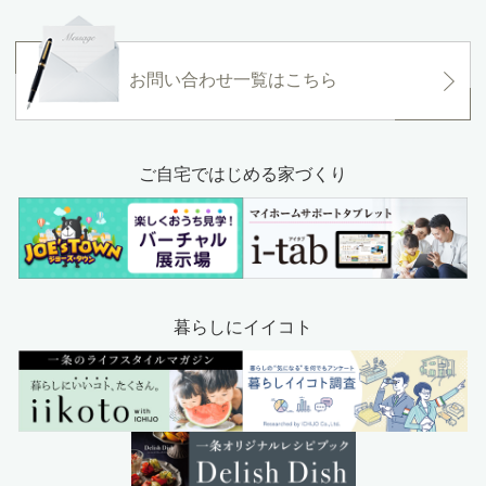
お問い合わせ一覧はこちら
ご自宅ではじめる家づくり
暮らしにイイコト