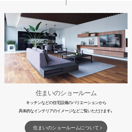
住まいのショールーム
キッチンなどの住宅設備のバリエーションから
具体的なインテリアのイメージなどご覧いただけます。
住まいのショールームについて