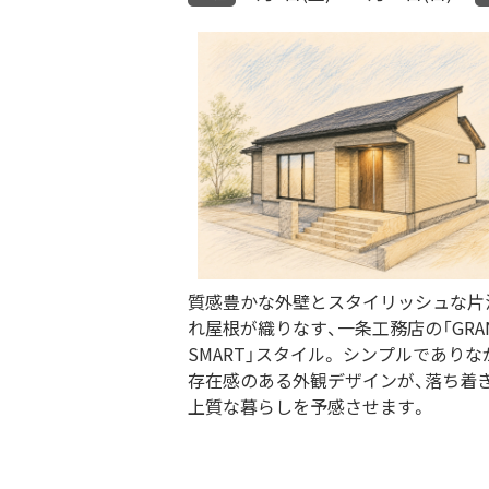
質感豊かな外壁とスタイリッシュな片
れ屋根が織りなす、一条工務店の「GRA
SMART」スタイル。 シンプルでありな
存在感のある外観デザインが、落ち着
上質な暮らしを予感させます。