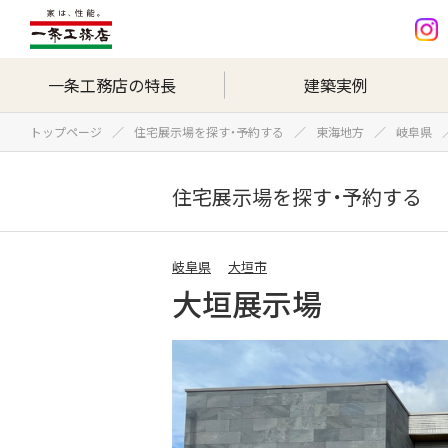
一条工務店の特長
建築実例
トップページ
住宅展示場を探す・予約する
東海地方
岐阜県
住宅展示場を探す・予約する
岐阜県
大垣市
大垣展示場