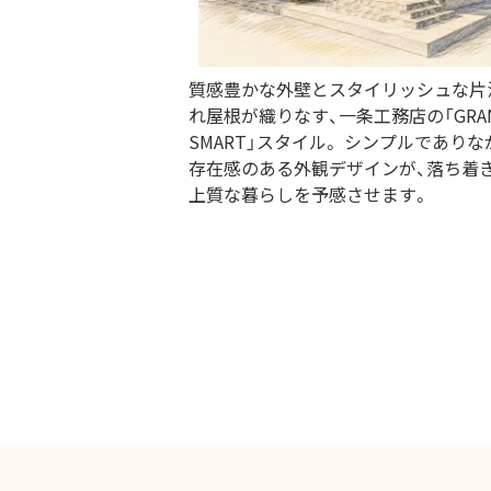
質感豊かな外壁とスタイリッシュな片
れ屋根が織りなす、一条工務店の「GRA
SMART」スタイル。 シンプルでありな
存在感のある外観デザインが、落ち着
上質な暮らしを予感させます。