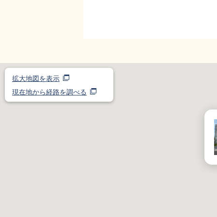
拡大地図を表示
現在地から経路を調べる