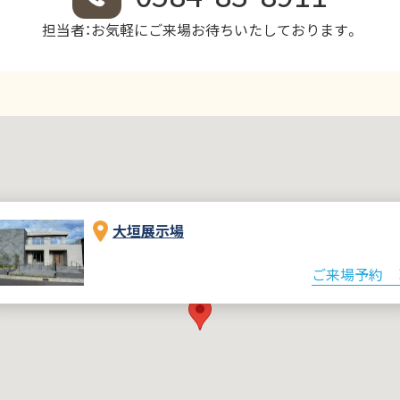
担当者：お気軽にご来場お待ちいたしております。
大垣展示場
ご来場予約