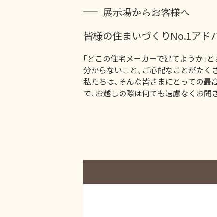
展示場からお客様へ
皆様の住まいづくりNo.1アド
｢どこの住宅メーカーで建てようか｣と
分からないこと、ご心配なことがたく
私たちは、そんな皆さまにとっての最
で、お越しの際は何でも遠慮なくお聞き