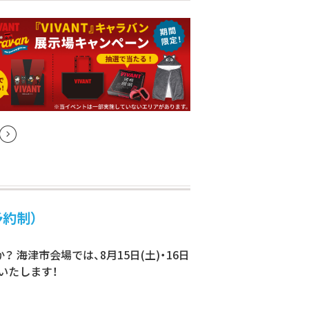
予約制）
津市会場では、8月15日(土)・16日
いたします！