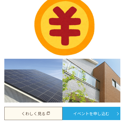
くわしく見る
イベントを申し込む