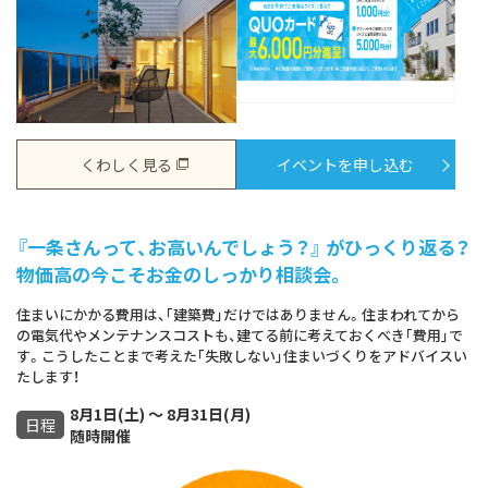
くわしく見る
イベントを申し込む
『一条さんって、お高いんでしょう？』 がひっくり返る？
物価高の今こそお金のしっかり相談会。
住まいにかかる費用は、｢建築費｣だけではありません。住まわれてから
の電気代やメンテナンスコストも、建てる前に考えておくべき｢費用｣で
す。こうしたことまで考えた｢失敗しない｣住まいづくりをアドバイスい
たします！
8月1日(土) ～ 8月31日(月)
日程
随時開催