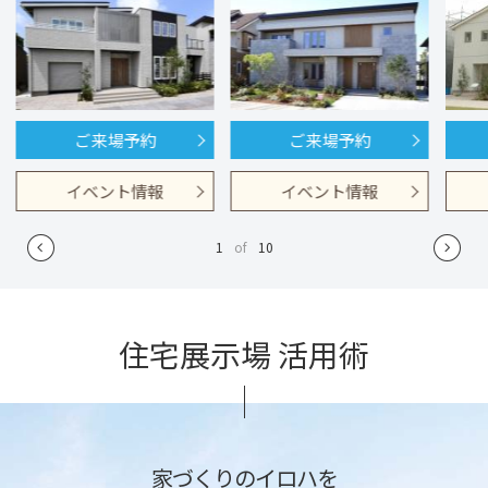
ご来場予約
ご来場予約
イベント情報
イベント情報
1
of
10
住宅展示場 活用術
家づくりのイロハを