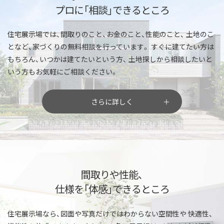
プロに「相談」できるところ
住宅展示場では、間取りのこと、お金のこと、性能のこと、
土地のこ
となど、家づくりの無料相談を行っています。
すぐに建てたい方は
もちろん、いつかは建てたいという方、
土地探しから相談したいと
いう方もお気軽にご相談ください。
さらに詳しく
間取りや性能、
仕様を「体感」できるところ
住宅展示場なら、図面や写真だけではわからない空間性や
快適性、