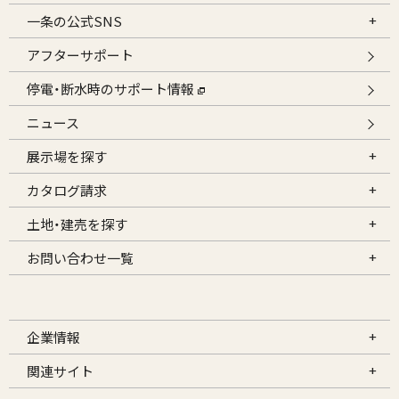
一条の公式SNS
アフターサポート
停電・断水時のサポート情報
ニュース
展示場を探す
カタログ請求
土地・建売を探す
お問い合わせ一覧
企業情報
関連サイト