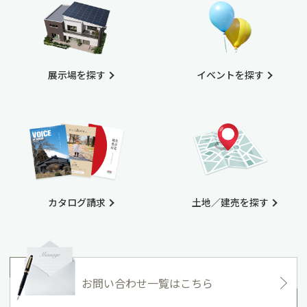
展示場を探す
イベントを探す
カタログ請求
土地／建売を探す
お問い合わせ一覧はこちら