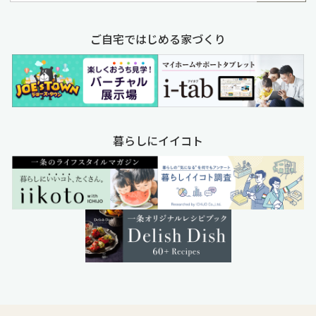
ご自宅ではじめる家づくり
暮らしにイイコト