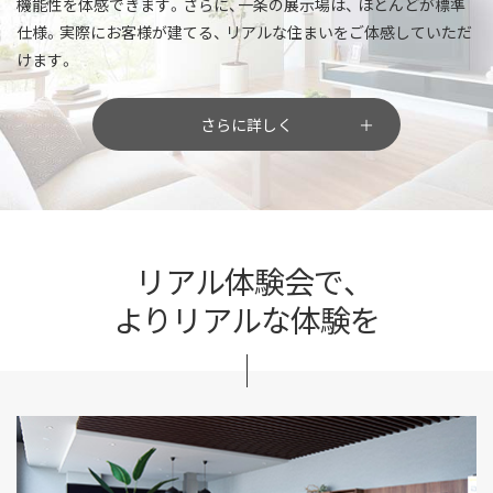
機能性を体感できます。さらに、一条の展示場は、
ほとんどが標準
仕様。実際にお客様が建てる、
リアルな住まいをご体感していただ
けます。
さらに詳しく
リアル体験会で、
よりリアルな体験を