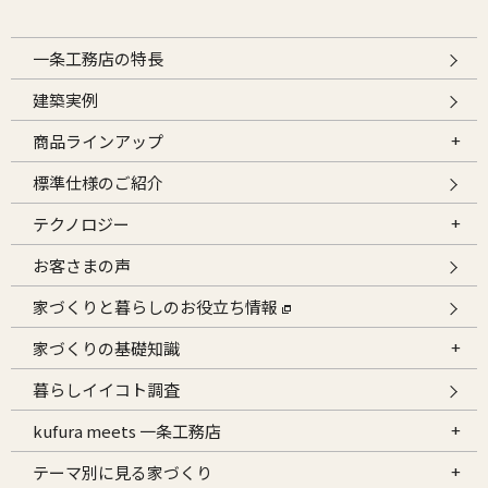
一条工務店の特長
建築実例
商品ラインアップ
標準仕様のご紹介
テクノロジー
お客さまの声
家づくりと暮らしのお役立ち情報
家づくりの基礎知識
暮らしイイコト調査
kufura meets 一条工務店
テーマ別に見る家づくり