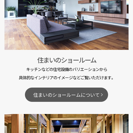
住まいのショールーム
キッチンなどの住宅設備のバリエーションから
具体的なインテリアのイメージなどご覧いただけます。
住まいのショールームについて