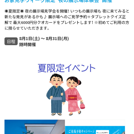
☀夏限定☀ 夜の展示場見学会を開催！ いつもの展示場も 夜に来てみると
新たな発見があるかも♪ 展示場へのご見学予約＋タブレットクイズ正
解で 最大6000円分クオカードをプレゼントします！ ※初めてご利用の方
に限らせていただきます。
8月1日(土) ～ 8月31日(月)
日程
随時開催